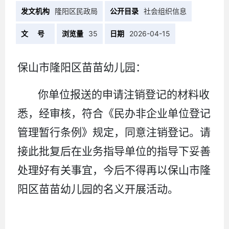
发文机构
隆阳区民政局
公开目录
社会组织信息
文 号
浏览量
35
日期
2026-04-15
保山市隆阳区苗苗幼儿园：
你单位报送的申请注销登记的材料收
悉，经审核，符合《民办非企业单位登记
管理暂行条例》规定，同意注销登记。请
接此批复后在业务指导单位的指导下妥善
处理好有关事宜，今后不得再以保山市隆
阳区
苗苗
幼儿园的名义开展活动。