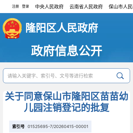
中央人民政府
云南省人民政府
保山市人民
注册
登录
|
隆阳区人民政府
政府信息公开
关于同意保山市隆阳区苗苗幼
儿园注销登记的批复
索引号
01525695-7/20260415-00001