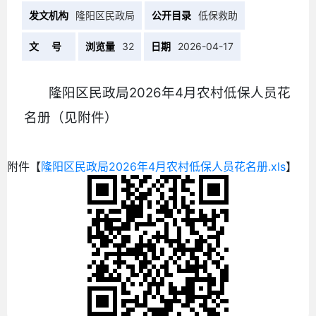
发文机构
隆阳区民政局
公开目录
低保救助
文 号
浏览量
32
日期
2026-04-17
隆阳区民政局2026年4月农村低保人员花
名册（见附件）
附件【
隆阳区民政局2026年4月农村低保人员花名册.xls
】