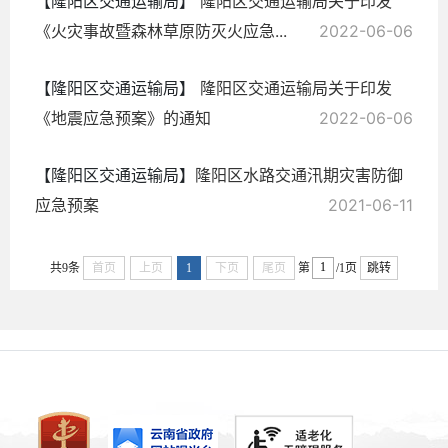
【隆阳区交通运输局】
隆阳区交通运输局关于印发
《火灾事故暨森林草原防灭火应急...
2022-06-06
【隆阳区交通运输局】
隆阳区交通运输局关于印发
《地震应急预案》的通知
2022-06-06
【隆阳区交通运输局】
隆阳区水路交通汛期灾害防御
应急预案
2021-06-11
共9条
首页
上页
1
下页
尾页
第
/1页
跳转