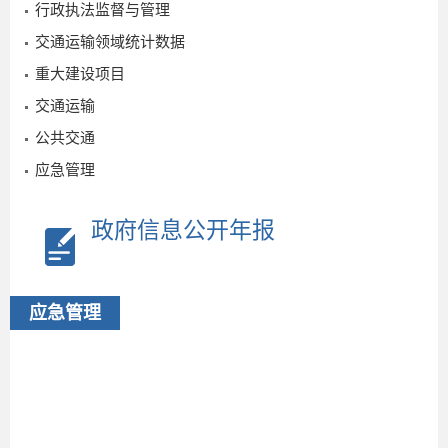
行政执法监督与管理
交通运输领域统计数据
重大建设项目
交通运输
公共交通
应急管理
政府信息公开年报
应急管理
2026-
06-10