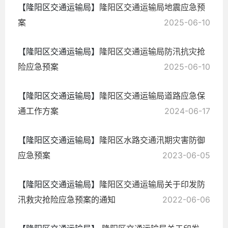
【隆阳区交通运输局】
隆阳区交通运输局地震应急预
案
2025-06-10
【隆阳区交通运输局】
​隆阳区交通运输局防汛抗灾抢
险应急预案
2025-06-10
【隆阳区交通运输局】
隆阳区交通运输局道路应急保
通工作方案
2024-06-17
【隆阳区交通运输局】
隆阳区水路交通汛期灾害防御
应急预案
2023-06-05
【隆阳区交通运输局】
隆阳区交通运输局关于印发防
汛救灾抢险应急预案的通知
2022-06-06