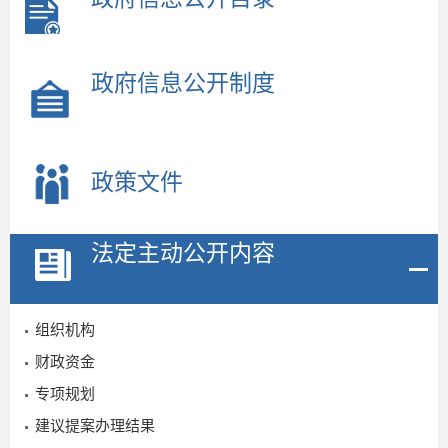
政府信息公开制度
政策文件
法定主动公开内容
组织机构
财政资金
专项规划
建议提案办理结果