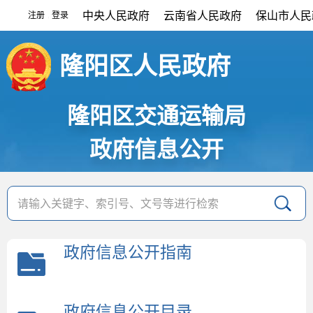
中央人民政府
云南省人民政府
保山市人民
注册
登录
|
隆阳区人民政府
隆阳区交通运输局
政府信息公开
政府信息公开指南
政府信息公开目录