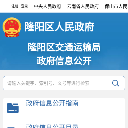
中央人民政府
云南省人民政府
保山市人民
注册
登录
|
隆阳区人民政府
隆阳区交通运输局
政府信息公开
政府信息公开指南
政府信息公开目录