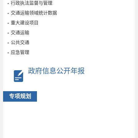
行政执法监督与管理
交通运输领域统计数据
重大建设项目
交通运输
公共交通
应急管理
政府信息公开年报
专项规划
2025-
11-03