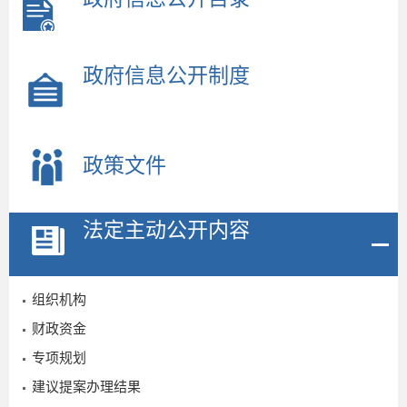
政府信息公开制度
政策文件
法定主动公开内容
组织机构
财政资金
专项规划
2
建议提案办理结果