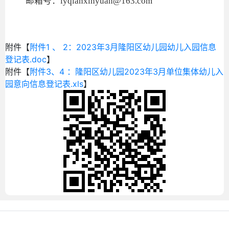
邮箱号：lyqlanxinyuan@163.com
附件【
附件1 、 2：2023年3月隆阳区幼儿园幼儿入园信息
登记表.doc
】
附件【
附件3、4 ：隆阳区幼儿园2023年3月单位集体幼儿入
园意向信息登记表.xls
】