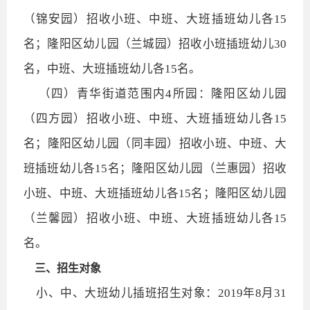
（锦安园）招收小班、中班、大班插班幼儿各15
名；隆阳区幼儿园（兰城园）招收小班插班幼儿30
名，中班、大班插班幼儿各15名。
（四）青华街道范围内4所园：隆阳区幼儿园
（四方园）招收小班、中班、大班插班幼儿各15
名；隆阳区幼儿园（同丰园）招收小班、中班、大
班插班幼儿各15名；隆阳区幼儿园（兰惠园）招收
小班、中班、大班插班幼儿各15名；隆阳区幼儿园
（兰馨园）招收小班、中班、大班插班幼儿各15
名。
三、招生对象
小、中、大班幼儿插班招生对象：2019年8月31