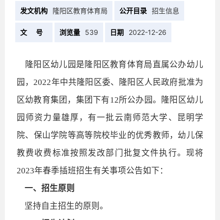
发文机构
隆阳区教育体育局
公开目录
招生信息
文 号
浏览量
539
日期
2022-12-26
隆阳区幼儿园是隆阳区教育体育局直属公办幼儿
园，
2022年中共隆阳区委、隆阳区人民政府批准为
区幼教育集团，集团下有12所公办园。隆阳区幼儿
园师资力量雄厚，有一批云南师范大学、昆明学
院、保山学院等高等院校毕业的优秀教师，幼儿保
教费收费标准按照发改部门批复文件执行。现将
2023年春季插班招生有关事项公告如下：
一、招生原则
坚持自主招生的原则。