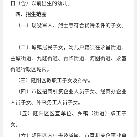
日（含）以前出生的幼儿。
四、招生范围
（一）现役军人、烈士等符合优待条件的子女。
（二）城镇居民子女，幼儿户籍须在永昌街道、
兰城街道、九隆街道、青华街道、河图街道、永盛
街道行政区域内。
（三）隆阳区教职工子女及孙辈。
（四）市区招商引资企业人员子女、经商办企业
人员子女、外来务工人员子女。
（五）隆阳区区直单位、乡镇（街道）职工子
女。
（六）隆阳区内中央及省属、市直机关企事业单