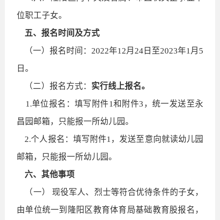
位职工子女。
五、报名时间及方式
（一）报名时间：2022年12月24日至2023年1月5
日。
（二）报名方式：
实行线上报名。
1.单位报名：填写附件1和附件3，统一发送至永
昌园邮箱，只能报一所幼儿园。
2.个人报名：填写附件1，发送至意向就读幼儿园
邮箱，只能报一所幼儿园。
六、其他事项
（一） 现役军人、烈士等符合优待条件的子女，
由单位统一到隆阳区教育体育局基础教育股报名，