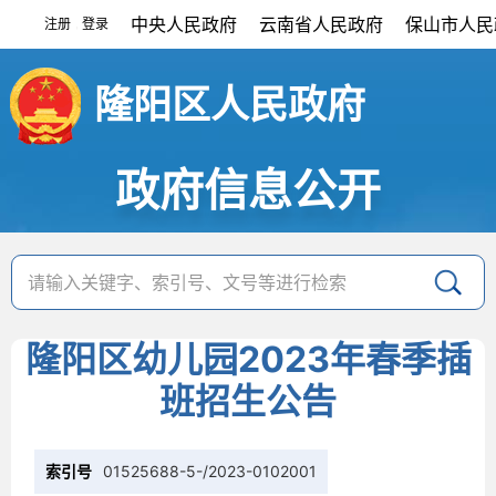
中央人民政府
云南省人民政府
保山市人民
注册
登录
|
隆阳区人民政府
政府信息公开
隆阳区幼儿园2023年春季插
班招生公告
索引号
01525688-5-/2023-0102001