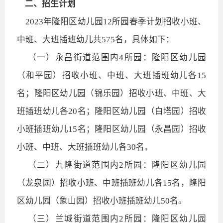
二、招生计划
2023年隆阳区幼儿园12所园春季计划招收小班、
中班、大班插班幼儿共575名，具体如下：
（一）永昌街道范围内4所园：隆阳区幼儿园
（和平园）招收小班、中班、大班插班幼儿各15
名；隆阳区幼儿园（锦乐园）招收小班、中班、大
班插班幼儿各20名；隆阳区幼儿园（白塔园）招收
小班插班幼儿15名；隆阳区幼儿园（永昌园）招收
小班、中班、大班插班幼儿各30名。
（二）九隆街道范围内2所园：隆阳区幼儿园
（龙泉园）招收小班、中班插班幼儿各15名，隆阳
区幼儿园（象山园）招收小班插班幼儿50名。
（三）兰城街道范围内2所园：隆阳区幼儿园