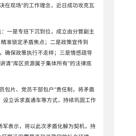
决在现场”的工作理念，近日成功攻克瓦
法：一是专班下沉到位，成立由分管副主
，精准锁定矛盾焦点；二是政策宣传到
次，确保政策执行不走样；三是情感疏导
讲清“库区资源属于集体所有”的法律底
员包片、党员干部包户”责任制，将矛盾
、设立诉求直通车等方式，持续巩固工作
杨军表示，将以此次矛盾化解为契机，持