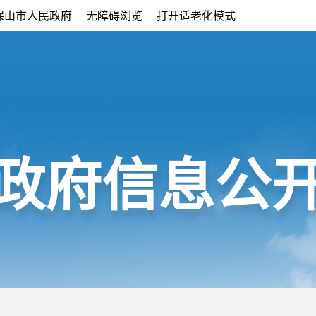
保山市人民政府
无障碍浏览
打开适老化模式
政府信息公