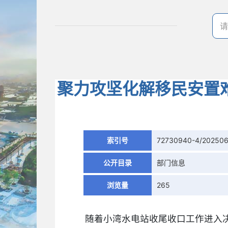
聚力攻坚化解移民安置
索引号
72730940-4/20250
公开目录
部门信息
浏览量
265
随着小湾水电站收尾收口工作进入