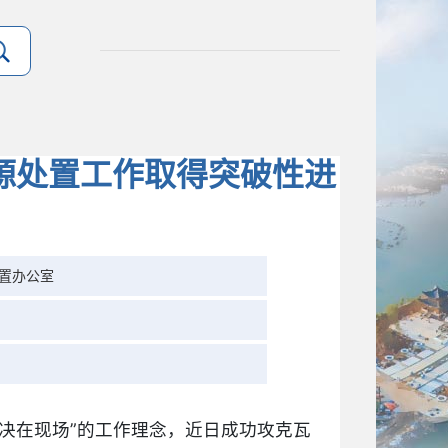
源处置工作取得突破性进
置办公室
决在现场”的工作理念，近日成功攻克瓦