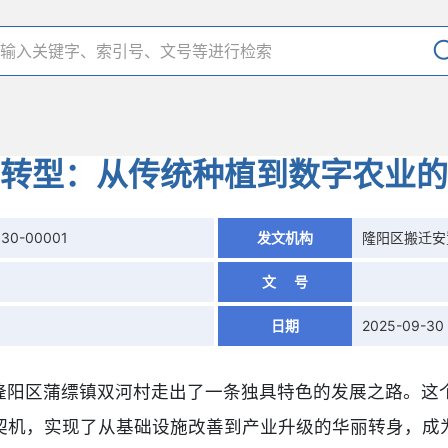
转型：从传统种植到数字农业的
930-00001
发文机构
隆阳区搬迁安
文 号
日期
2025-09-30
隆阳区蒲缥镇双河村走出了一条独具特色的发展之路。这
机，实现了从基础设施改善到产业升级的华丽转身，成为