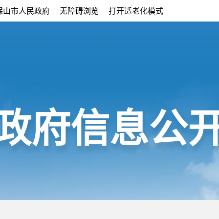
保山市人民政府
无障碍浏览
打开适老化模式
政府信息公