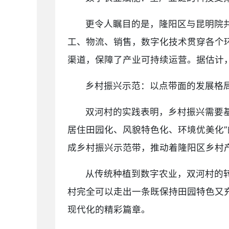
更令人瞩目的是，隆阳区与昆明院
工、物流、销售，数字化技术贯穿各个环
渠道，保障了产业可持续运营。据估计，
乡村振兴示范：以点带面的发展格
双河村的实践表明，乡村振兴需要
居住田园化、风貌特色化、环境优美化”
成乡村振兴示范带，推动着隆阳区乡村
从传统种植到数字农业，双河村的
村完全可以走出一条既保持田园特色又
现代化的精彩篇章。