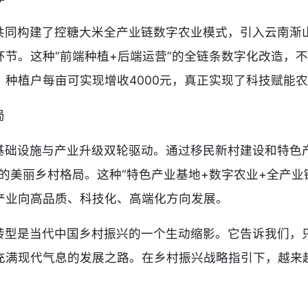
共同构建了控糖大米全产业链数字农业模式，引入云南渐
节。这种“前端种植+后端运营”的全链条数字化改造，
种植户每亩可实现增收4000元，真正实现了科技赋能
局
基础设施与产业升级双轮驱动。通过移民新村建设和特色
的美丽乡村格局。这种“特色产业基地+数字农业+全产业
产业向高品质、科技化、高端化方向发展。
转型是当代中国乡村振兴的一个生动缩影。它告诉我们，
充满现代气息的发展之路。在乡村振兴战略指引下，越来越