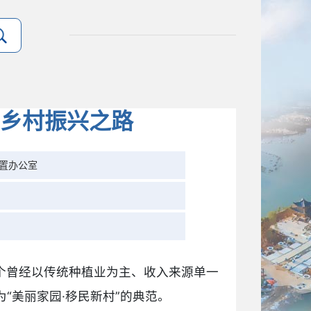
乡村振兴之路
置办公室
个曾经以传统种植业为主、收入来源单一
“美丽家园·移民新村”的典范。