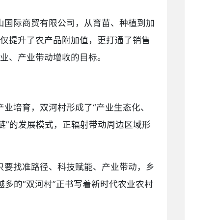
山国际商贸有限公司，从育苗、种植到加
不仅提升了农产品附加值，更打通了销售
农业、产业带动增收的目标。
产业培育，双河村形成了“产业生态化、
链”的发展模式，正辐射带动周边区域形
只要找准路径、科技赋能、产业带动，乡
多的“双河村”正书写着新时代农业农村