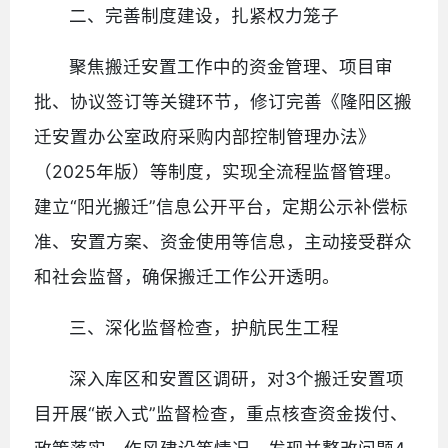
二、完善制度建设，扎紧权力笼子
聚焦搬迁安置工作中的资金管理、项目审
批、协议签订等关键环节，修订完善《隆阳区搬
迁安置办公室政府采购内部控制管理办法》
（2025年版）等制度，实现全流程监督管理。
建立“阳光搬迁”信息公开平台，定期公示补偿标
准、安置方案、资金使用等信息，主动接受群众
和社会监督，确保搬迁工作公开透明。
三、深化监督检查，护航民生工程
深入库区和安置区调研，对3个搬迁安置项
目开展“嵌入式”监督检查，重点核查资金拨付、