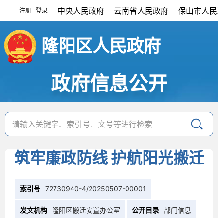
中央人民政府
云南省人民政府
保山市人民
注册
登录
|
隆阳区人民政府
政府信息公开
筑牢廉政防线 护航阳光搬迁
索引号
72730940-4/20250507-00001
发文机构
隆阳区搬迁安置办公室
公开目录
部门信息