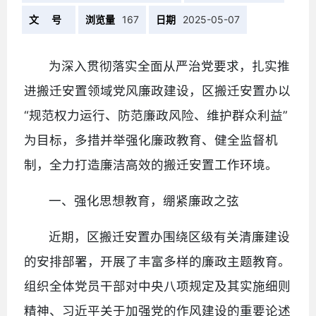
文 号
浏览量
167
日期
2025-05-07
为深入贯彻落实全面从严治党要求，扎实推
进搬迁安置领域党风廉政建设，区搬迁安置办以
“规范权力运行、防范廉政风险、维护群众利益”
为目标，多措并举强化廉政教育、健全监督机
制，全力打造廉洁高效的搬迁安置工作环境。
一、强化思想教育，绷紧廉政之弦
近期，区搬迁安置办围绕区级有关清廉建设
的安排部署，开展了丰富多样的廉政主题教育。
组织全体党员干部对中央八项规定及其实施细则
精神、习近平关于加强党的作风建设的重要论述