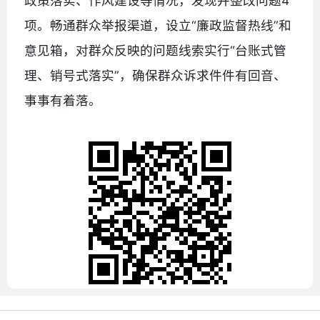
政策落实、作风建设等情况，发现并整改问题4
项。畅通群众举报渠道，设立“廉政监督热线”和
意见箱，对群众反映的问题线索实行“台账式管
理、销号式落实”，确保群众诉求件件有回音、
事事有着落。