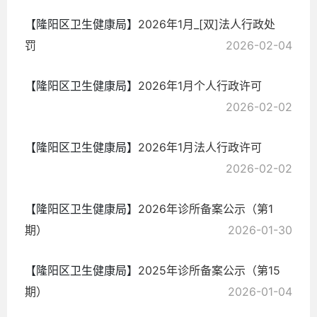
【隆阳区卫生健康局】
2026年1月_[双]法人行政处
罚
2026-02-04
【隆阳区卫生健康局】
2026年1月个人行政许可
2026-02-02
【隆阳区卫生健康局】
2026年1月法人行政许可
2026-02-02
【隆阳区卫生健康局】
2026年诊所备案公示（第1
期）
2026-01-30
【隆阳区卫生健康局】
2025年诊所备案公示（第15
期）
2026-01-04