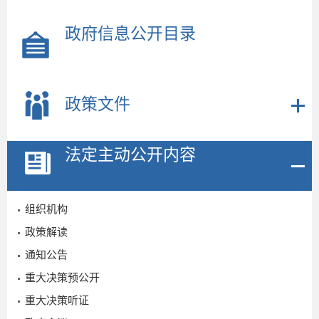
政府信息公开目录
政策文件
法定主动公开内容
组织机构
政策解读
通知公告
2
重大决策预公开
重大决策听证