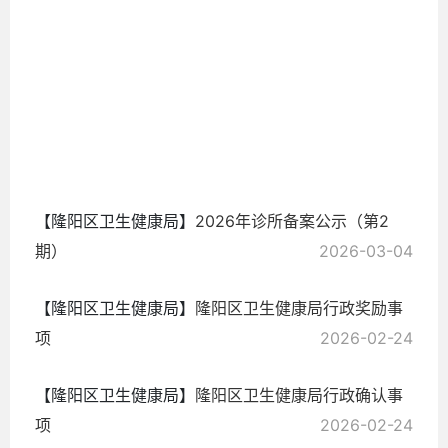
2026-
03-04
【隆阳区卫生健康局】
2026年诊所备案公示（第2
期）
2026-03-04
【隆阳区卫生健康局】
隆阳区卫生健康局行政奖励事
项
2026-02-24
【隆阳区卫生健康局】
隆阳区卫生健康局行政确认事
项
2026-02-24