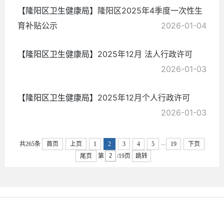
【隆阳区卫生健康局】
隆阳区2025年4季度一次性生
育补贴公示
2026-01-04
【隆阳区卫生健康局】
2025年12月 法人行政许可
2026-01-03
【隆阳区卫生健康局】
2025年12月个人行政许可
2026-01-03
...
共265条
首页
上页
1
2
3
4
5
19
下页
尾页
第
/19页
跳转