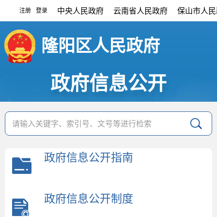
中央人民政府
云南省人民政府
保山市人民
注册
登录
|
隆阳区人民政府
政府信息公开
政府信息公开指南
政府信息公开制度