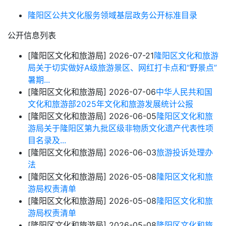
隆阳区公共文化服务领域基层政务公开标准目录
公开信息列表
[隆阳区文化和旅游局]
2026-07-21
隆阳区文化和旅游
局关于切实做好A级旅游景区、网红打卡点和“野景点”
暑期...
[隆阳区文化和旅游局]
2026-07-06
中华人民共和国
文化和旅游部2025年文化和旅游发展统计公报
[隆阳区文化和旅游局]
2026-06-05
隆阳区文化和旅
游局关于隆阳区第九批区级非物质文化遗产代表性项
目名录及...
[隆阳区文化和旅游局]
2026-06-03
旅游投诉处理办
法
[隆阳区文化和旅游局]
2026-05-08
隆阳区文化和旅
游局权责清单
[隆阳区文化和旅游局]
2026-05-08
隆阳区文化和旅
游局权责清单
[隆阳区文化和旅游局]
2026-05-08
隆阳区文化和旅