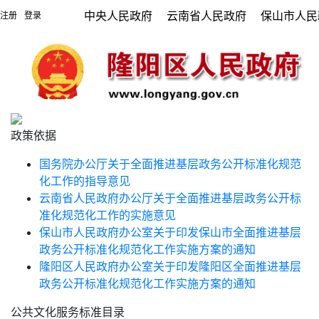
中央人民政府
云南省人民政府
保山市人民
注册
登录
|
政策依据
国务院办公厅关于全面推进基层政务公开标准化规范
化工作的指导意见
云南省人民政府办公厅关于全面推进基层政务公开标
准化规范化工作的实施意见
保山市人民政府办公室关于印发保山市全面推进基层
政务公开标准化规范化工作实施方案的通知
隆阳区人民政府办公室关于印发隆阳区全面推进基层
政务公开标准化规范化工作实施方案的通知
公共文化服务标准目录