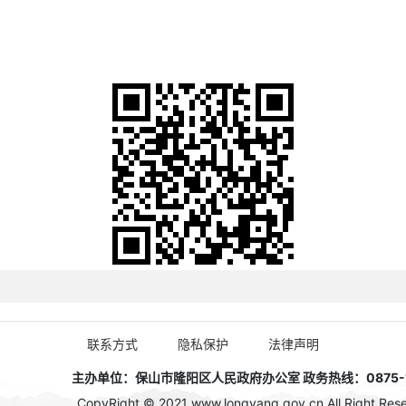
联系方式
隐私保护
法律声明
主办单位：保山市隆阳区人民政府办公室 政务热线：0875-1
CopyRight © 2021 www.longyang.gov.cn All Right Rese