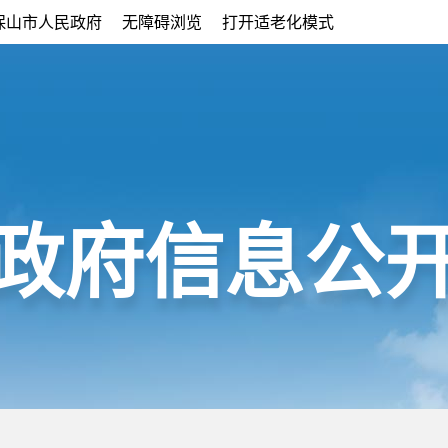
保山市人民政府
无障碍浏览
打开适老化模式
政府信息公