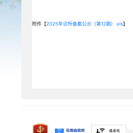
附件【
2025年诊所备案公示（第12期）.xls
】