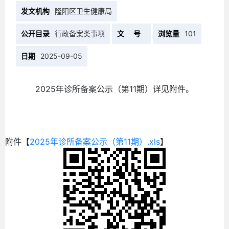
发文机构
隆阳区卫生健康局
公开目录
行政备案类事项
文 号
浏览量
101
日期
2025-09-05
2025年诊所备案公示（第11期）详见附件。
附件【
2025年诊所备案公示（第11期）.xls
】