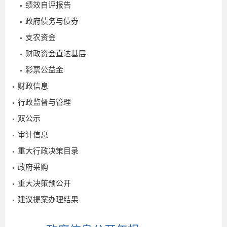
绩效自评报告
2026-
政府债务与债券
06-16
支农资金
财政资金直达基层
彩票公益金
财政信息
行政监督与管理
双公示
审计信息
重大行政决策目录
政府采购
重大决策预公开
建议提案办理结果