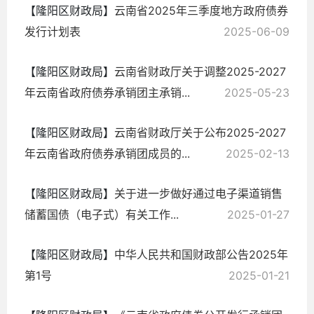
【隆阳区财政局】
云南省2025年三季度地方政府债券
发行计划表
2025-06-09
【隆阳区财政局】
云南省财政厅关于调整2025-2027
年云南省政府债券承销团主承销...
2025-05-23
【隆阳区财政局】
云南省财政厅关于公布2025-2027
年云南省政府债券承销团成员的...
2025-02-13
【隆阳区财政局】
关于进一步做好通过电子渠道销售
储蓄国债（电子式）有关工作...
2025-01-27
【隆阳区财政局】
中华人民共和国财政部公告2025年
第1号
2025-01-21