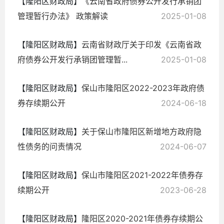
【隆阳区财政局】
《云南省政府债券公开发行承销团
管理暂行办法》 政策解读
2025-01-08
【隆阳区财政局】
云南省财政厅关于印发《云南省政
府债券公开发行承销团管理暂...
2025-01-08
【隆阳区财政局】
保山市隆阳区2022-2023年政府债
券存续期公开
2024-06-18
【隆阳区财政局】
关于保山市隆阳区新增地方政府隐
性债务的问责情况
2024-06-07
【隆阳区财政局】
保山市隆阳区2021-2022年债券存
续期公开
2023-06-28
【隆阳区财政局】
隆阳区2020-2021年债券存续期公