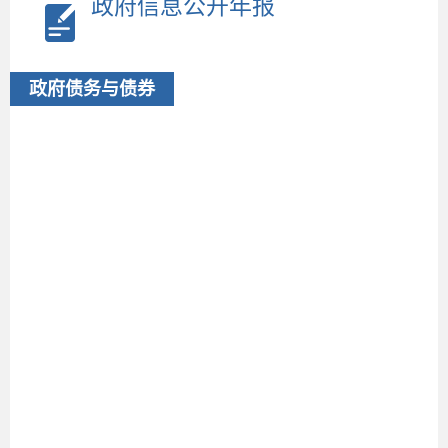
政府信息公开年报
政府债务与债券