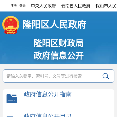
中央人民政府
云南省人民政府
保山市人民
注册
登录
|
隆阳区人民政府
隆阳区财政局
政府信息公开
政府信息公开指南
政府信息公开目录