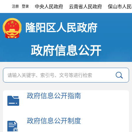
中央人民政府
云南省人民政府
保山市人民
注册
登录
|
隆阳区人民政府
政府信息公开
政府信息公开指南
政府信息公开制度