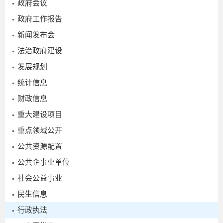
政府会议
政府工作报告
新闻发布会
法治政府建设
发展规划
统计信息
财政信息
重大建设项目
重点领域公开
公共资源配置
公共企事业单位
社会公益事业
民生信息
行政执法