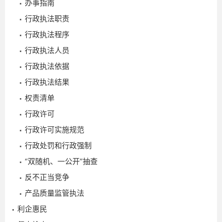
办事指南
行政执法职责
行政执法程序
行政执法人员
行政执法依据
行政执法结果
权责清单
行政许可
行政许可实施规范
行政处罚和行政强制
“双随机、一公开”抽查
反不正当竞争
产品质量监管执法
利企惠民