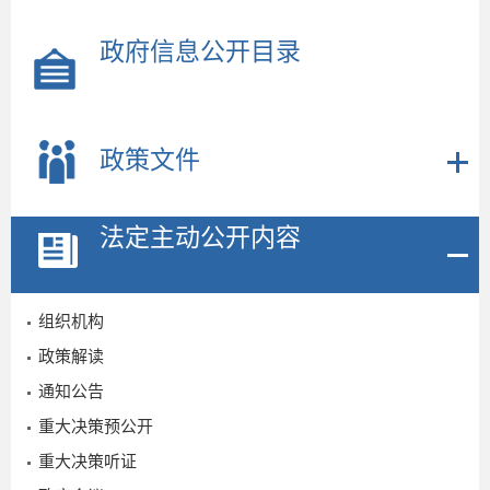
政府信息公开目录
政策文件
法定主动公开内容
组织机构
政策解读
通知公告
重大决策预公开
重大决策听证