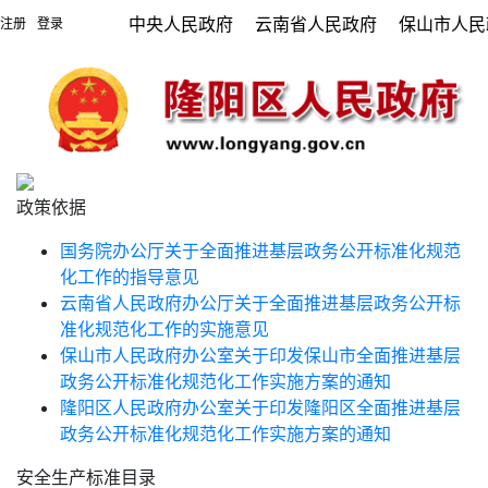
中央人民政府
云南省人民政府
保山市人民
注册
登录
|
政策依据
国务院办公厅关于全面推进基层政务公开标准化规范
化工作的指导意见
云南省人民政府办公厅关于全面推进基层政务公开标
准化规范化工作的实施意见
保山市人民政府办公室关于印发保山市全面推进基层
政务公开标准化规范化工作实施方案的通知
隆阳区人民政府办公室关于印发隆阳区全面推进基层
政务公开标准化规范化工作实施方案的通知
安全生产标准目录