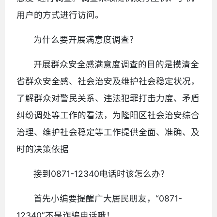
用户的方式进行访问。
为什么要开展满意度调查？
开展群众安全感满意度调查的目的是摸清全
省群众安全感、社会治安及维护社会稳定状况，
了解群众对警民关系、违法犯罪打击力度、矛盾
纠纷调处等工作的看法，为隆阳区社会治安综合
治理、维护社会稳定等工作提供全面、准确、及
时的决策依据
接到0871-12340电话时该怎么办？
首先小编要提醒广大居民朋友，“0871-
12340”不是诈骗电话哦！