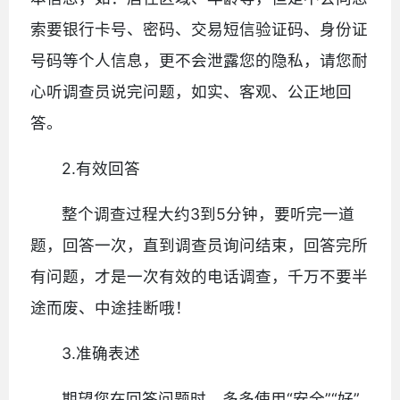
索要银行卡号、密码、交易短信验证码、身份证
号码等个人信息，更不会泄露您的隐私，请您耐
心听调查员说完问题，如实、客观、公正地回
答。
2.有效回答
整个调查过程大约3到5分钟，要听完一道
题，回答一次，直到调查员询问结束，回答完所
有问题，才是一次有效的电话调查，千万不要半
途而废、中途挂断哦！
3.准确表述
期望您在回答问题时，多多使用“安全”“好”