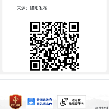
来源：隆阳发布
通信地址