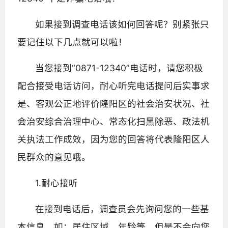
如果接到调查电话该如何回答呢？别紧张只
要记住以下几点就可以啦！
当您接到“0871-12340”电话时，请您积极
配合接受电话访问，耐心听完电话提问后实事求
是、客观公正地评价隆阳区的社会治安状况、社
会治安综合治理中心、常态化扫黑除恶、政法机
关执法工作成效，因为您的回答将代表隆阳区人
民群众的意见哦。
1.耐心接听
在接到电话后，调查员会先询问您的一些基
本信息，如：居住区域、年龄等，但是不会向您