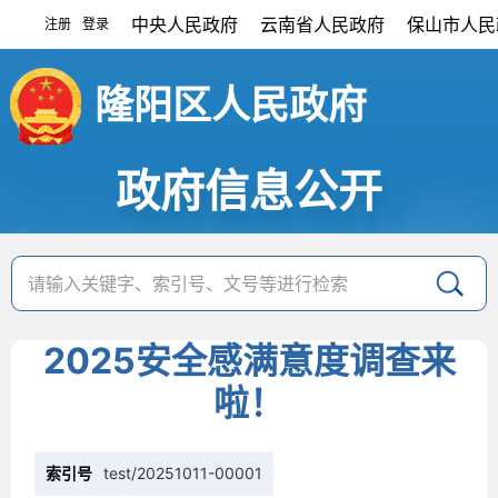
中央人民政府
云南省人民政府
保山市人民
注册
登录
|
隆阳区人民政府
政府信息公开
2025安全感满意度调查来
啦！
索引号
test/20251011-00001