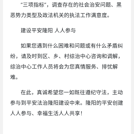
“三项指标”，调查存在的社会治安问题、黑
恶势力类型及政法机关的执法工作满意度。
建设平安隆阳 人人参与
如果您遇到什么困难和问题或有什么矛盾纠
纷，请及时到区、乡、村综治中心咨询和调解，
综治中心工作人员将会为您真情服务、排忧解
难。
在此，真诚希望您一如既往遵纪守法，主动
参与到平安法治隆阳建设中来。隆阳的平安创建
人人参与、幸福生活人人共享！