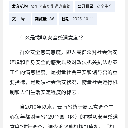
发文机构
隆阳区青华街道办事处
公开目录
安全生产
文 号
浏览量
86
日期
2025-10-11
什么是“群众安全感满意度”？
群众安全感满意度，即人民群众对社会治安
环境和自身安全的感受以及对政法机关执法办案
工作的满意程度，是衡量社会平安和谐与否的重
要指标，是反映社会治安状况、衡量社会运行机
制和人们生活安定程度的标志。
自2010年以来，云南省统计局民意调查中
心每年都对全省129个县（区）的“群众安全感满
意度”进行调查。调查采取随机拨打座机、手机