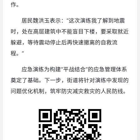
作。
居民魏洪玉表示：“这次演练我了解到地震
时，处在高层建筑中不能盲目下楼，要采取就近
躲避，等待震动停止后再快速撤离的自救流
程。”
应急演练为构建“平战结合”的应急管理体系
奠定了基础。下一步，街道将针对演练中发现的
问题优化机制，筑牢防灾减灾救灾的人民防线。