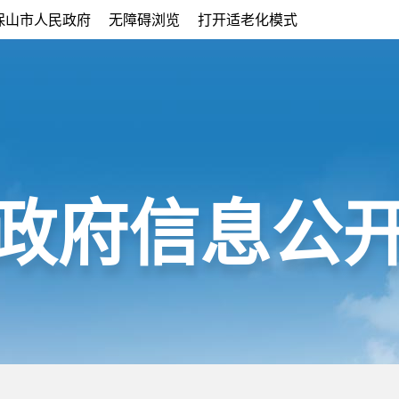
保山市人民政府
无障碍浏览
打开适老化模式
政府信息公