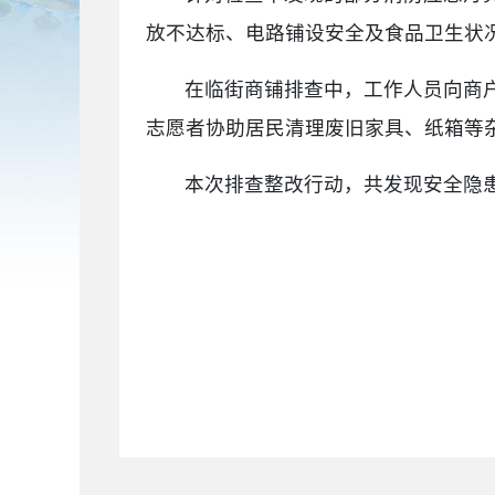
放不达标、电路铺设安全及食品卫生状
在临街商铺排查中，工作人员向商
志愿者协助居民清理废旧家具、纸箱等杂
本次排查整改行动，共发现安全隐患