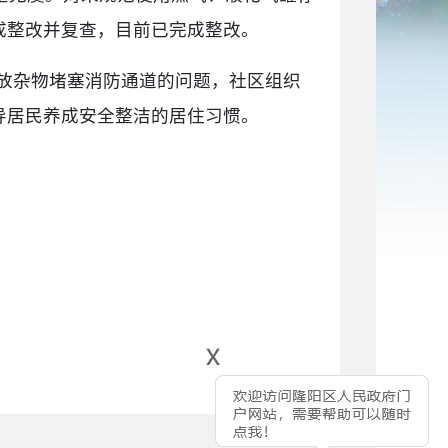
成整改并复查，目前已完成整改。
放杂物堵塞消防通道的问题，社区组织
引导居民养成安全整洁的居住习惯。
x