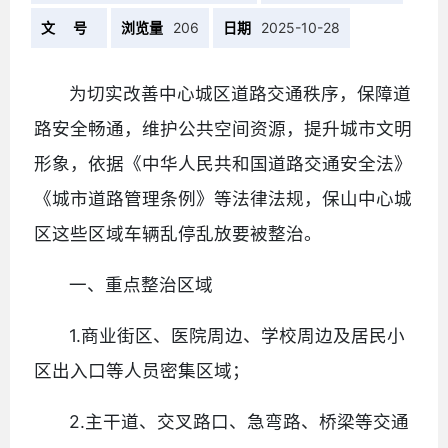
文 号
浏览量
206
日期
2025-10-28
为切实改善中心城区道路交通秩序，保障道
路安全畅通，维护公共空间资源，提升城市文明
形象，依据《中华人民共和国道路交通安全法》
《城市道路管理条例》等法律法规，保山中心城
区这些区域车辆乱停乱放要被整治。
一、重点整治区域
1.商业街区、医院周边、学校周边及居民小
区出入口等人员密集区域；
2.主干道、交叉路口、急弯路、桥梁等交通