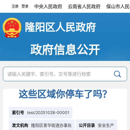
中央人民政府
云南省人民政府
保山市人民
注册
登录
|
隆阳区人民政府
政府信息公开
这些区域你停车了吗？
索引号
test/20251028-00001
发文机构
隆阳区青华街道办事处
公开目录
安全生产