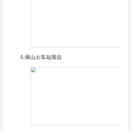
5.保山火车站周边