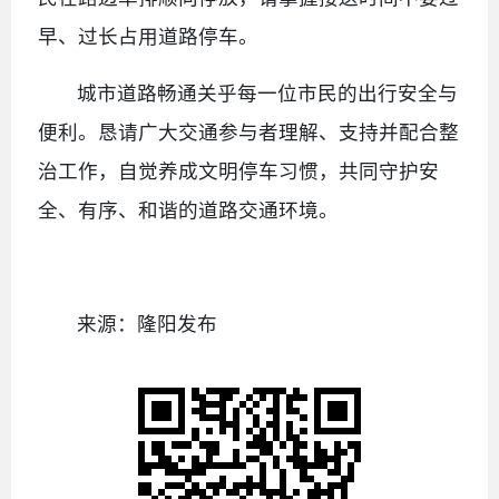
早、过长占用道路停车。
城市道路畅通关乎每一位市民的出行安全与
便利。恳请广大交通参与者理解、支持并配合整
治工作，自觉养成文明停车习惯，共同守护安
全、有序、和谐的道路交通环境。
来源：隆阳发布