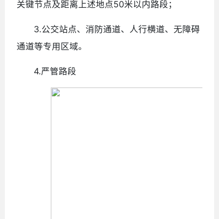
关键节点及距离上述地点50米以内路段；
3.公交站点、消防通道、人行横道、无障碍
通道等专用区域。
4.严管路段