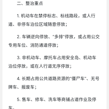
二、整治重点
1. 机动车在禁停标志、标线路段，或人行
道、非停车泊位区域随意停放；
2. 车辆逆向停放、“多排”停放，或占用公交
专用车位、消防通道停放；
3. 非机动车、摩托车占用安全岛、机动车
泊位停放，或在人行道无序停放；
4. 长期占用公共道路资源的“僵尸车”、无号
牌车、报废车；
5. 售车、修车、洗车等商铺占道作业及停
车。