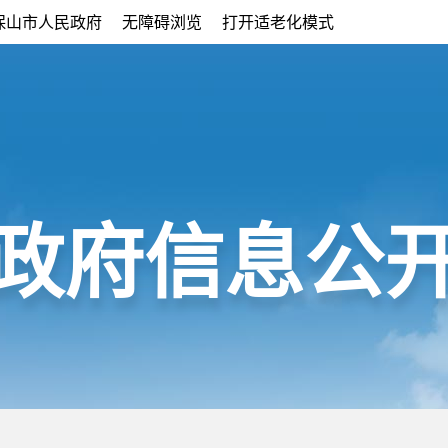
保山市人民政府
无障碍浏览
打开适老化模式
政府信息公