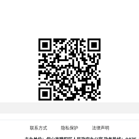
联系方式
隐私保护
法律声明