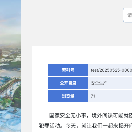
索引号
test/20250525-000
公开目录
安全生产
浏览量
71
国家安全无小事，境外间谍可能就
犯罪活动。今天，就让我们一起来揭开间