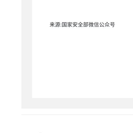
来源:国家安全部微信公众号