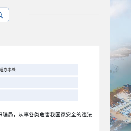
道办事处
织骗局，从事各类危害我国家安全的违法