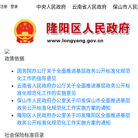
中央人民政府
云南省人民政府
保山市人民
注册
登录
|
政策依据
国务院办公厅关于全面推进基层政务公开标准化规范
化工作的指导意见
云南省人民政府办公厅关于全面推进基层政务公开标
准化规范化工作的实施意见
保山市人民政府办公室关于印发保山市全面推进基层
政务公开标准化规范化工作实施方案的通知
隆阳区人民政府办公室关于印发隆阳区全面推进基层
政务公开标准化规范化工作实施方案的通知
社会保险标准目录