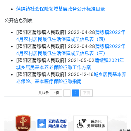
蒲缥镇社会保险领域基层政务公开标准目录
公开信息列表
[隆阳区蒲缥镇人民政府]
2022-04-28
蒲缥镇2022年
4月农村居民最低生活保障成员信息表（四）
[隆阳区蒲缥镇人民政府]
2022-04-28
蒲缥镇2022年
4月农村居民最低生活保障成员信息表（三）
[隆阳区蒲缥镇人民政府]
2021-05-02
蒲缥镇2021年
城乡居民基本养老保险征缴工作方案
[隆阳区蒲缥镇人民政府]
2020-12-16
城乡居民基本养
老保险、基本医疗保险征缴指南
共14条
上页
1
2
下页