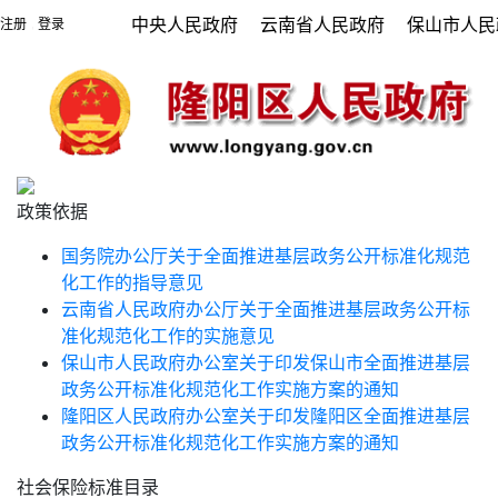
中央人民政府
云南省人民政府
保山市人民
注册
登录
|
政策依据
国务院办公厅关于全面推进基层政务公开标准化规范
化工作的指导意见
云南省人民政府办公厅关于全面推进基层政务公开标
准化规范化工作的实施意见
保山市人民政府办公室关于印发保山市全面推进基层
政务公开标准化规范化工作实施方案的通知
隆阳区人民政府办公室关于印发隆阳区全面推进基层
政务公开标准化规范化工作实施方案的通知
社会保险标准目录