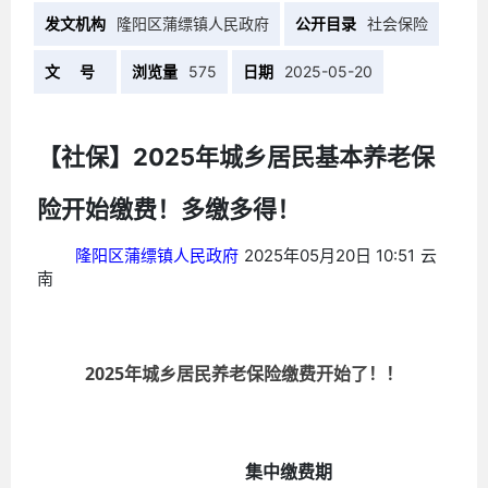
发文机构
隆阳区蒲缥镇人民政府
公开目录
社会保险
文 号
浏览量
575
日期
2025-05-20
2025年城乡居民基本养老保
【社保】
险开始缴费！多缴多得！
隆阳区蒲缥镇人民政府
2025年05月20日 10:51
云
南
2025年城乡居民养老保险缴费开始了！！
集中缴费期