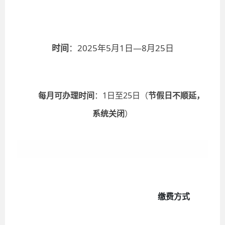
时间
：
2025年5月1日—8月25日
每月可办理时间
：
1日至25日（
节假日不顺延，
系统关闭
）
缴费方式