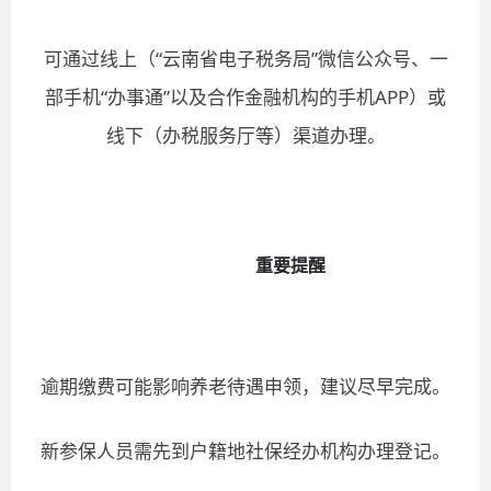
可通过线上（
“云南省电子税务局”微信公众号、一
部手机“办事通”以及合作金融机构的手机APP）或
线下（办税服务厅等）渠道办理。
重要提醒
逾期缴费可能影响养老待遇申领，建议尽早完成。
新参保人员需先到户籍地社保经办机构办理登记。