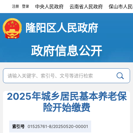
中央人民政府
云南省人民政府
保山市人民
注册
登录
|
隆阳区人民政府
政府信息公开
2025年城乡居民基本养老保
险开始缴费
索引号
01525761-8/20250520-00001