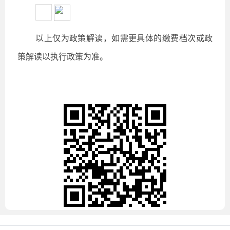
以上仅为政策解读，如需更具体的缴费档次或政
策解读以执行政策为准。