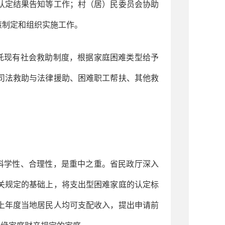
认定结果告知等工作；村（居）民委员会协助
策制定和组织实施工作。
托现有社会救助制度，根据家庭困难类型给予
司法救助与法律援助、困难职工帮扶、其他救
科学性、合理性，是重中之重。省民政厅深入
关规定的基础上，将支出型困难家庭的认定标
上年度当地居民人均可支配收入，提出申请前