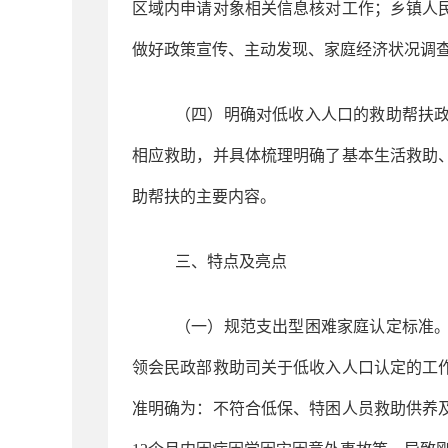
区域内申请对象相关信息核对工作；乡镇人
做好政策宣传、主动发现、家庭经济状况调
（四）明确对低收入人口的救助帮扶
相应救助，并具体梳理明确了基本生活救助
助帮扶的主要内容。
三、特点及亮点
（一）规范支出型困难家庭认定标准
领会民政部救助司关于低收入人口认定的工
准明确为：不符合低保、特困人员救助供养