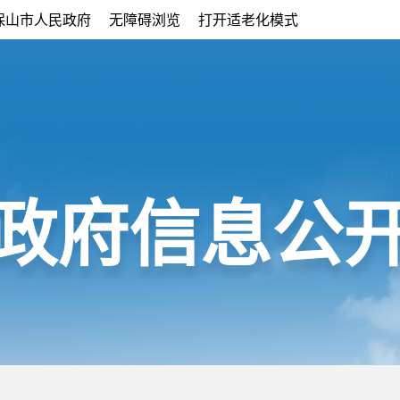
保山市人民政府
无障碍浏览
打开适老化模式
政府信息公