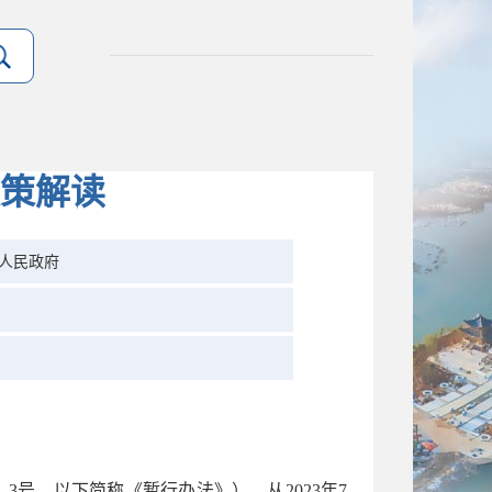
策解读
人民政府
3号，以下简称《暂行办法》），从2023年7