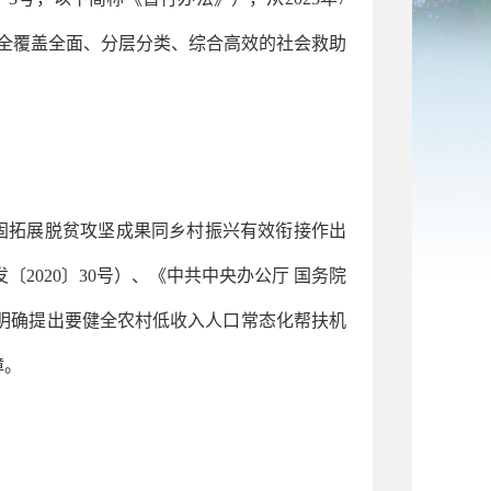
全覆盖全面、分层分类、综合高效的社会救助
固拓展脱贫攻坚成果同乡村振兴有效衔接作出
发〔
2020〕30号）、《中共中央办公厅 国务院
，明确提出要健全农村低收入人口常态化帮扶机
障。