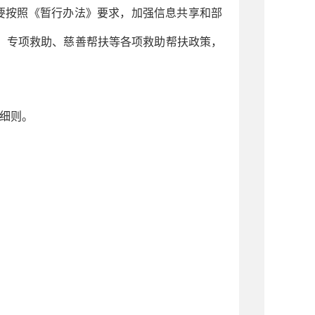
要按照《暂行办法》要求，加强信息共享和部
、专项救助、慈善帮扶等各项救助帮扶政策，
细则。