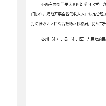
各级有关部门要认真组织学习《暂行
门协作，规范开展全省低收入人口认定管理
打造低收入人口综合救助帮扶格局，持续提
各州（市）、县（市、区）人民政府民