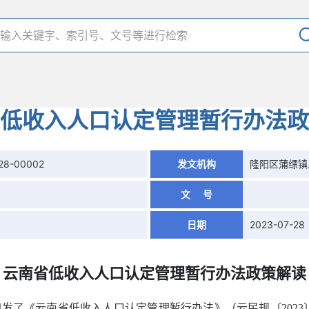
低收入人口认定管理暂行办法政
28-00002
发文机构
隆阳区蒲缥镇
文 号
日期
2023-07-28
云南省低收入人口认定管理暂行办法政策解读
印发了《云南省低收入人口认定管理暂行办法》（云民规〔2023〕