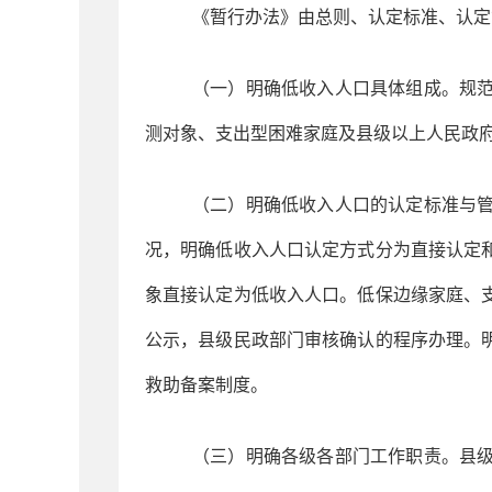
《暂行办法》由总则、认定标准、认定
（一）明确低收入人口具体组成。规
测对象、支出型困难家庭及县级以上人民政
（二）明确低收入人口的认定标准与
况，明确低收入人口认定方式分为直接认定
象直接认定为低收入人口。低保边缘家庭、
公示，县级民政部门审核确认的程序办理。
救助备案制度。
（三）明确各级各部门工作职责。县