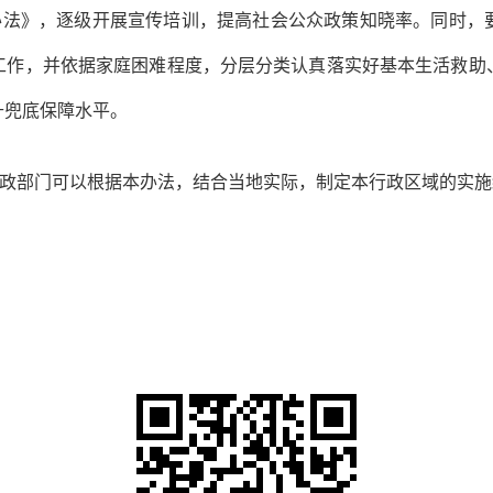
办法》，逐级开展宣传培训，提高社会公众政策知晓率。同时，
工作，并依据家庭困难程度，分层分类认真落实好基本生活救助
升兜底保障水平。
政部门可以根据本办法，结合当地实际，制定本行政区域的实施