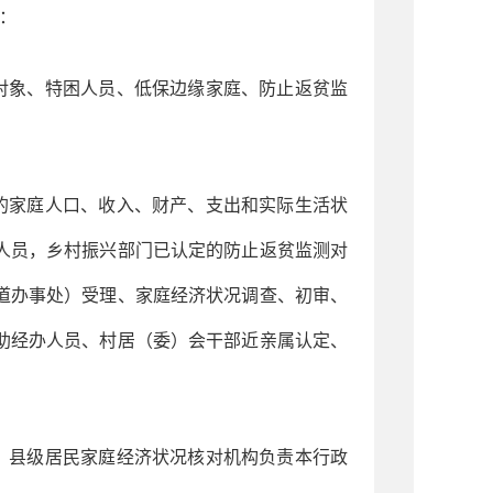
：
对象、特困人员、低保边缘家庭、防止返贫监
的家庭人口、收入、财产、支出和实际生活状
人员，乡村振兴部门已认定的防止返贫监测对
道办事处）受理、家庭经济状况调查、初审、
助经办人员、村居（委）会干部近亲属认定、
；县级居民家庭经济状况核对机构负责本行政