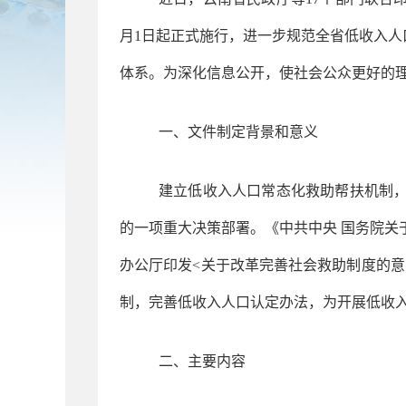
月1日起正式施行，进一步规范全省低收入
体系。为深化信息公开，使社会公众更好的
一、文件制定背景和意义
建立低收入人口常态化救助帮扶机制
的一项重大决策部署。《中共中央
国务院关
办公厅印发<关于改革完善社会救助制度的意
制，完善低收入人口认定办法，为开展低收
二、主要内容