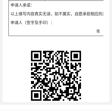
申请人承诺：
以上填写内容真实无误，如不属实，自愿承担相应的法律
申请人（签字及手印）：
年
月