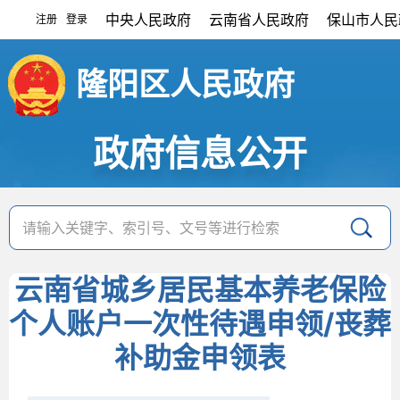
中央人民政府
云南省人民政府
保山市人民
注册
登录
|
隆阳区人民政府
政府信息公开
云南省城乡居民基本养老保险
个人账户一次性待遇申领/丧葬
补助金申领表