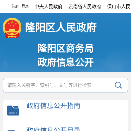
中央人民政府
云南省人民政府
保山市人民
注册
登录
|
隆阳区人民政府
隆阳区商务局
政府信息公开
政府信息公开指南
政府信息公开目录