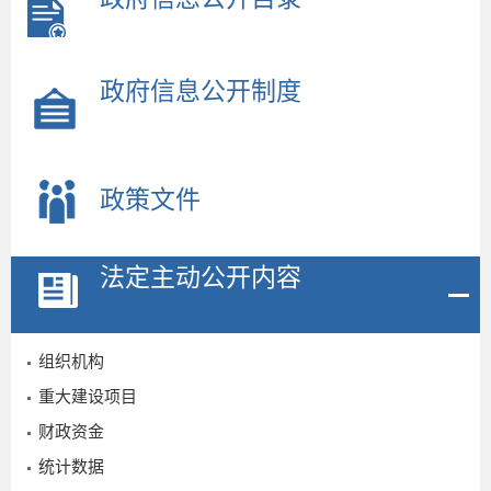
政府信息公开制度
政策文件
法定主动公开内容
组织机构
重大建设项目
财政资金
统计数据
0