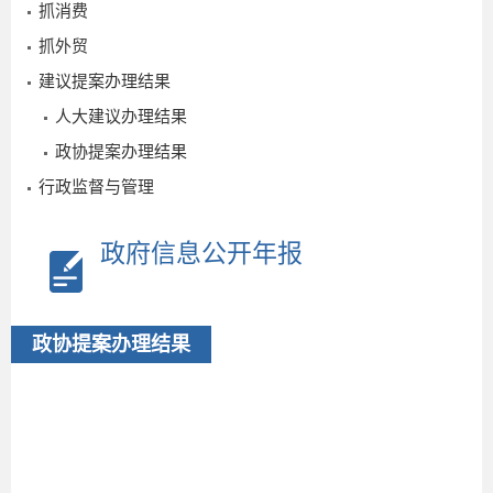
抓消费
抓外贸
建议提案办理结果
人大建议办理结果
政协提案办理结果
行政监督与管理
2026-
政府信息公开年报
07-06
政协提案办理结果