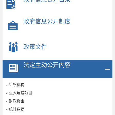
政府信息公开制度
政策文件
法定主动公开内容
组织机构
重大建设项目
财政资金
统计数据