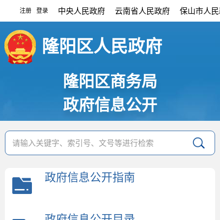
中央人民政府
云南省人民政府
保山市人民
注册
登录
|
隆阳区人民政府
隆阳区商务局
政府信息公开
政府信息公开指南
政府信息公开目录