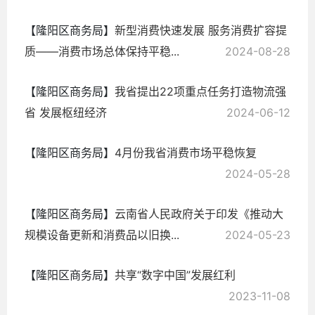
【隆阳区商务局】
新型消费快速发展 服务消费扩容提
质——消费市场总体保持平稳...
2024-08-28
【隆阳区商务局】
我省提出22项重点任务打造物流强
省 发展枢纽经济
2024-06-12
【隆阳区商务局】
4月份我省消费市场平稳恢复
2024-05-28
【隆阳区商务局】
云南省人民政府关于印发《推动大
规模设备更新和消费品以旧换...
2024-05-23
【隆阳区商务局】
共享“数字中国”发展红利
2023-11-08