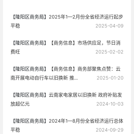
【隆阳区商务局】
2025年1—2月份全省经济运行起步
平稳
2025-04-09
【隆阳区商务局】
【商务信息】市场供应足，节日消
费旺
2025-02-02
【隆阳区商务局】
【商务信息】商务部聚焦点赞：云
南开展电动自行车以旧换新 推...
2025-01-20
【隆阳区商务局】
云南家电家居以旧换新 政府补贴发
放超亿元
2024-10-03
【隆阳区商务局】
2024年1—8月份全省经济运行总体
平稳
2024-09-29