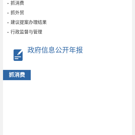
抓消费
抓外贸
建议提案办理结果
行政监督与管理
政府信息公开年报
抓消费
2026-
03-30