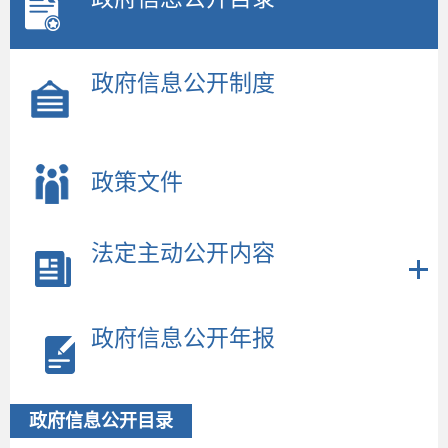
政府信息公开制度
政策文件
法定主动公开内容
政府信息公开年报
政府信息公开目录