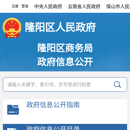
中央人民政府
云南省人民政府
保山市人民
注册
登录
|
隆阳区人民政府
隆阳区商务局
政府信息公开
政府信息公开指南
政府信息公开目录