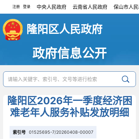
中央人民政府
云南省人民政府
保山市人民
注册
登录
|
隆阳区人民政府
政府信息公开
隆阳区2026年一季度经济困
难老年人服务补贴发放明细
索引号
01525695-7/20260408-00007