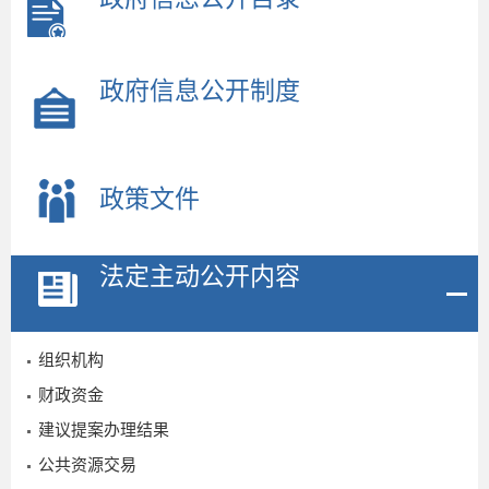
政府信息公开制度
政策文件
法定主动公开内容
组织机构
财政资金
建议提案办理结果
公共资源交易