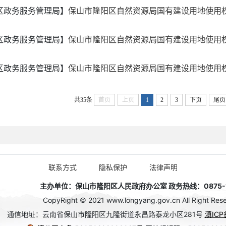
区政务服务管理局】
保山市隆阳区自然资源局国有建设用地使用权出
区政务服务管理局】
保山市隆阳区自然资源局国有建设用地使用权出
区政务服务管理局】
保山市隆阳区自然资源局国有建设用地使用权出
共35条
首页
上页
1
2
3
下页
尾页
联系方式
隐私保护
法律声明
主办单位：保山市隆阳区人民政府办公室 政务热线：0875-1
CopyRight © 2021 www.longyang.gov.cn All Right Rese
通信地址：云南省保山市隆阳区九隆街道永昌路泰龙小区281号
滇ICP