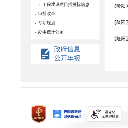
工程建设项目招投标信息
【隆阳
审批改革
【隆阳
专项规划
办事统计公示
【隆阳
政府信息
公开年报