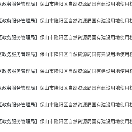
区政务服务管理局】
保山市隆阳区自然资源局国有建设用地使用权出
区政务服务管理局】
保山市隆阳区自然资源局国有建设用地使用权出
区政务服务管理局】
保山市隆阳区自然资源局国有建设用地使用权出
区政务服务管理局】
保山市隆阳区自然资源局国有建设用地使用权出
区政务服务管理局】
保山市隆阳区自然资源局国有建设用地使用权出
区政务服务管理局】
保山市隆阳区自然资源局国有建设用地使用权出
区政务服务管理局】
保山市隆阳区自然资源局国有建设用地使用权出
区政务服务管理局】
保山市隆阳区自然资源局国有建设用地使用