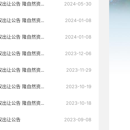
让公告 隆自然资...
2024-05-30
让公告 隆自然资...
2024-01-08
让公告 隆自然资...
2024-01-08
让公告 隆自然资...
2023-12-06
让公告 隆自然资...
2023-11-29
让公告 隆自然资...
2023-10-19
让公告 隆自然资...
2023-10-18
权出让公告
2023-09-08