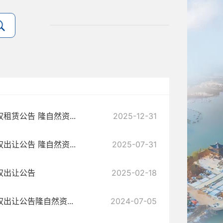
赁公告 隆自然资...
2025-12-31
让公告 隆自然资...
2025-07-31
权出让公告
2025-02-18
让公告隆自然资...
2024-07-05