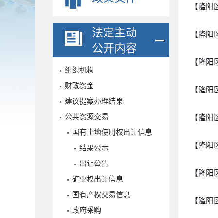
【隆阳
法定主动
【隆阳
公开内容
【隆阳
组织机构
财政资金
【隆阳
建议提案办理结果
公共资源交易
【隆阳
国有土地使用权出让信息
【隆阳
结果公示
出让公告
【隆阳
矿业权出让信息
国有产权交易信息
【隆阳
政府采购