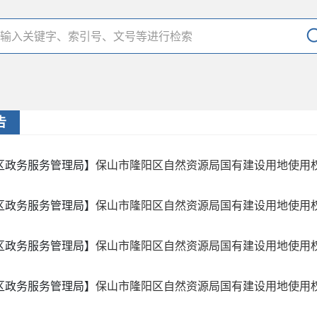
告
区政务服务管理局】
保山市隆阳区自然资源局国有建设用地使用权租
区政务服务管理局】
保山市隆阳区自然资源局国有建设用地使用权出
区政务服务管理局】
保山市隆阳区自然资源局国有建设用地使用
区政务服务管理局】
保山市隆阳区自然资源局国有建设用地使用权出