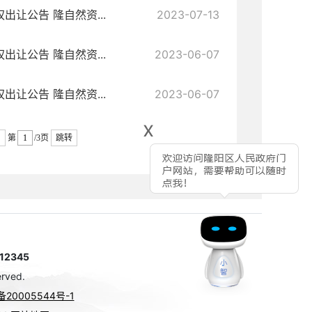
让公告 隆自然资...
2023-07-13
让公告 隆自然资...
2023-06-07
让公告 隆自然资...
2023-06-07
x
第
/3页
跳转
2345
rved.
备20005544号-1