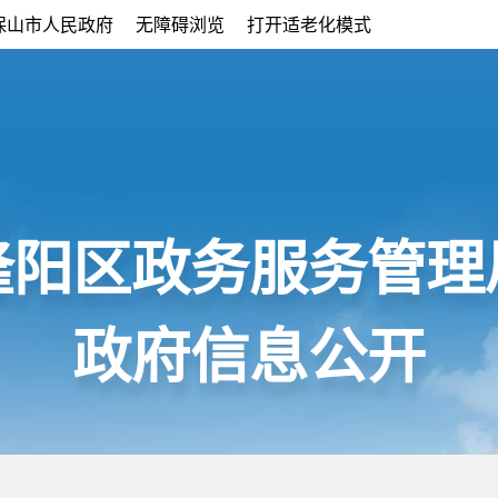
保山市人民政府
无障碍浏览
打开适老化模式
隆阳区政务服务管理
政府信息公开