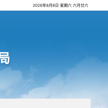
2026年8月8日 星期六 六月廿六
局