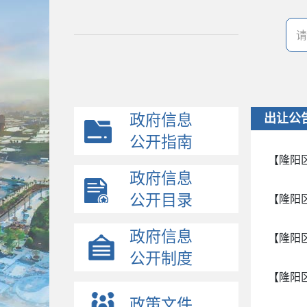
政府信息
出让公
公开指南
【隆阳
政府信息
公开目录
【隆阳
政府信息
【隆阳
公开制度
【隆阳
政策文件