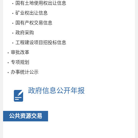
国有土地使用权出让信息
矿业权出让信息
国有产权交易信息
政府采购
工程建设项目招投标信息
审批改革
专项规划
办事统计公示
政府信息公开年报
公共资源交易