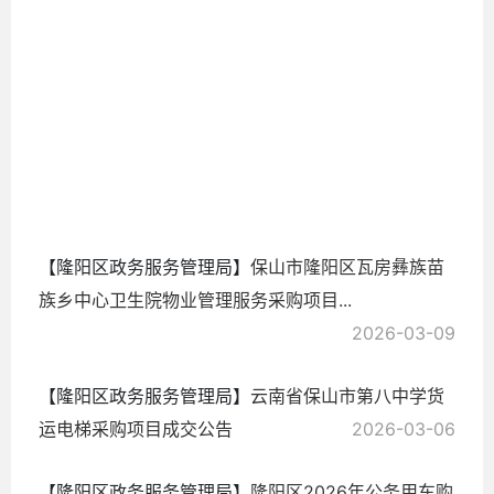
目
2026-
03-20
【隆阳区政务服务管理局】
保山市隆阳区瓦房彝族苗
族乡中心卫生院物业管理服务采购项目...
2026-03-09
【隆阳区政务服务管理局】
云南省保山市第八中学货
运电梯采购项目成交公告
2026-03-06
【隆阳区政务服务管理局】
隆阳区2026年公务用车购