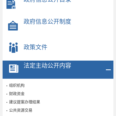
政府信息公开制度
政策文件
法定主动公开内容
组织机构
财政资金
建议提案办理结果
公共资源交易