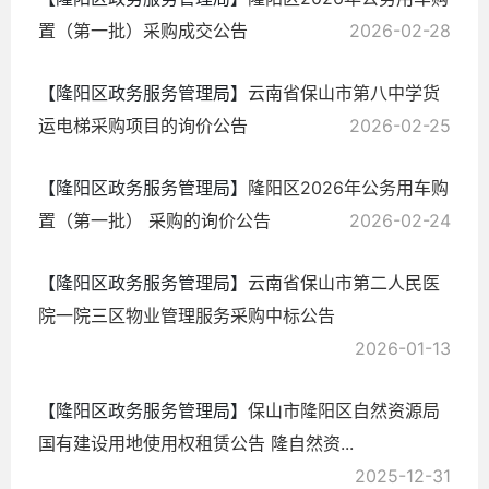
置（第一批）采购成交公告
2026-02-28
【隆阳区政务服务管理局】
云南省保山市第八中学货
运电梯采购项目的询价公告
2026-02-25
【隆阳区政务服务管理局】
隆阳区2026年公务用车购
置（第一批） 采购的询价公告
2026-02-24
【隆阳区政务服务管理局】
云南省保山市第二人民医
院一院三区物业管理服务采购中标公告
2026-01-13
【隆阳区政务服务管理局】
保山市隆阳区自然资源局
国有建设用地使用权租赁公告 隆自然资...
2025-12-31