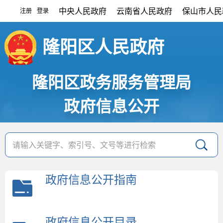
中央人民政府
云南省人民政府
保山市人民
注册
登录
|
隆阳区人民政府
隆阳区政务服务管理局
政府信息公开
政府信息公开指南
政府信息公开目录