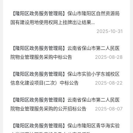
【隆阳区政务服务管理局】
保山市隆阳区自然资源局
国有建设用地使用权网上挂牌出让结果...
2025-10-31
【隆阳区政务服务管理局】
云南省保山市第二人民医
院物业管理服务采购中标公告
2025-08-28
【隆阳区政务服务管理局】
保山市实验小学东城校区
信息化建设项目(二次）中标公告
2025-08-22
【隆阳区政务服务管理局】
云南省保山市第二人民医
院物业管理服务采购的公开招标公告
2025-08-07
【隆阳区政务服务管理局】
保山市隆阳区青华海实验