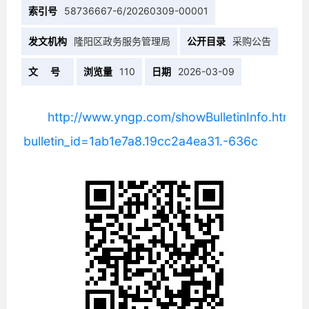
索引号
58736667-6/20260309-00001
发文机构
隆阳区政务服务管理局
公开目录
采购公告
文 号
浏览量
110
日期
2026-03-09
http://www.yngp.com/showBulletinInfo.html?
bulletin_id=1ab1e7a8.19cc2a4ea31.-636c