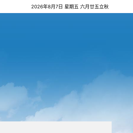
2026年8月7日 星期五 六月廿五立秋