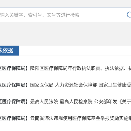
法依据
区医疗保障局】
隆阳区医疗保障局年行政执法职责、执法依据、执法
区医疗保障局】
国家医保局 人力资源社会保障部 国家卫生健康委 
区医疗保障局】
最高人民法院 最高人民检察院 公安部印发《关于办
区医疗保障局】
云南省违法违规使用医疗保障基金举报奖励实施