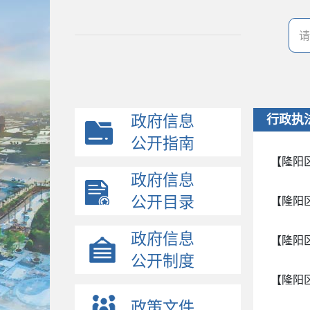
政府信息
行政执
公开指南
【隆阳
政府信息
公开目录
【隆阳
政府信息
【隆阳
公开制度
【隆阳
政策文件