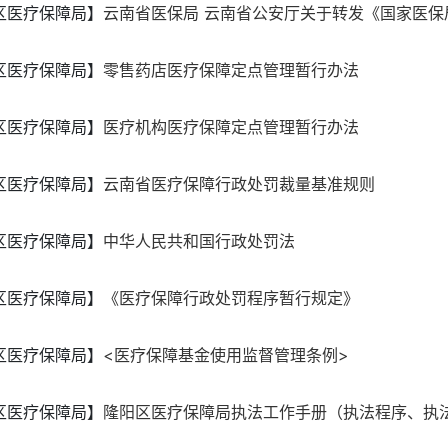
区医疗保障局】
云南省医保局 云南省公安厅关于转发《国家医保局 
区医疗保障局】
零售药店医疗保障定点管理暂行办法
区医疗保障局】
医疗机构医疗保障定点管理暂行办法
区医疗保障局】
云南省医疗保障行政处罚裁量基准规则
区医疗保障局】
中华人民共和国行政处罚法
区医疗保障局】
《医疗保障行政处罚程序暂行规定》
区医疗保障局】
<医疗保障基金使用监督管理条例>
区医疗保障局】
隆阳区医疗保障局执法工作手册（执法程序、执