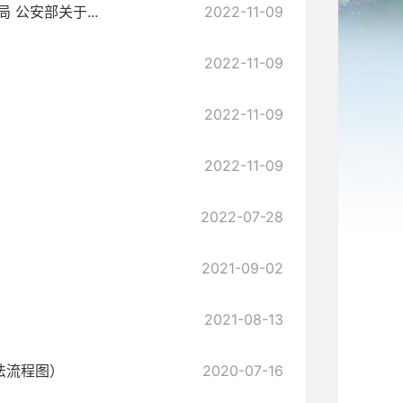
公安部关于...
2022-11-09
2022-11-09
2022-11-09
2022-11-09
2022-07-28
2021-09-02
2021-08-13
法流程图）
2020-07-16