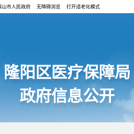
保山市人民政府
无障碍浏览
打开适老化模式
隆阳区医疗保障局
政府信息公开