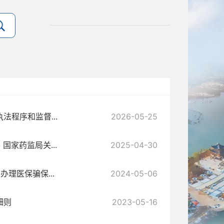
程序和监督...
2026-05-25
国家药监局关...
2025-04-30
理医保骗保...
2024-05-06
细则
2023-05-16