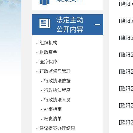
【隆阳
法定主动
【隆阳
公开内容
【隆阳
组织机构
财政资金
【隆阳
医疗保障
行政监督与管理
【隆阳
行政执法依据
【隆阳
行政执法程序
行政执法人员
【隆阳
办事指南
权责清单
【隆阳
建议提案办理结果