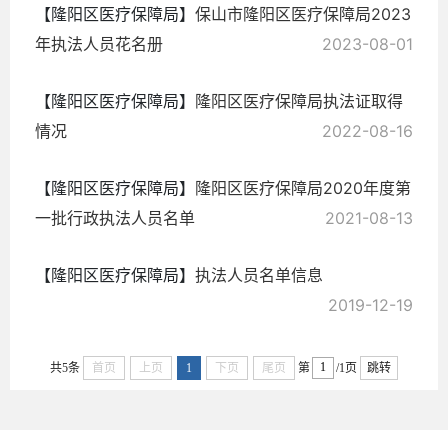
【隆阳区医疗保障局】
保山市隆阳区医疗保障局2023
年执法人员花名册
2023-08-01
【隆阳区医疗保障局】
隆阳区医疗保障局执法证取得
情况
2022-08-16
【隆阳区医疗保障局】
隆阳区医疗保障局2020年度第
一批行政执法人员名单
2021-08-13
【隆阳区医疗保障局】
执法人员名单信息
2019-12-19
共5条
首页
上页
1
下页
尾页
第
/1页
跳转