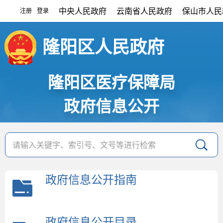
中央人民政府
云南省人民政府
保山市人民
注册
登录
|
隆阳区人民政府
隆阳区医疗保障局
政府信息公开
政府信息公开指南
政府信息公开目录