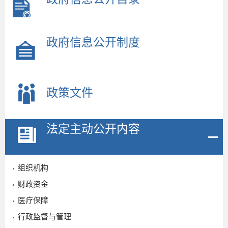
政府信息公开制度
政策文件
法定主动公开内容
组织机构
财政资金
医疗保障
行政监督与管理