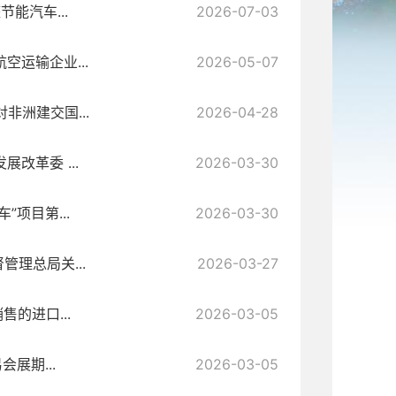
能汽车...
2026-07-03
空运输企业...
2026-05-07
非洲建交国...
2026-04-28
改革委 ...
2026-03-30
”项目第...
2026-03-30
管理总局关...
2026-03-27
售的进口...
2026-03-05
展期...
2026-03-05