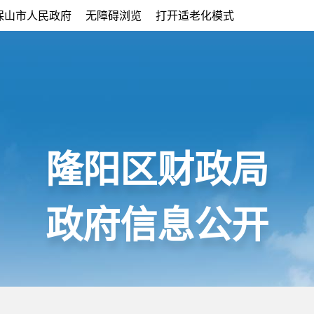
保山市人民政府
无障碍浏览
打开适老化模式
隆阳区财政局
政府信息公开