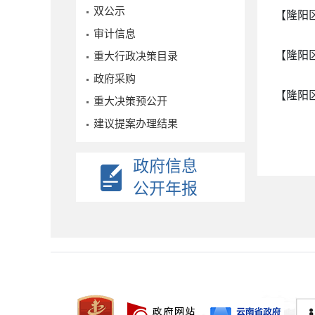
双公示
【隆阳
审计信息
【隆阳
重大行政决策目录
政府采购
【隆阳
重大决策预公开
建议提案办理结果
政府信息
公开年报