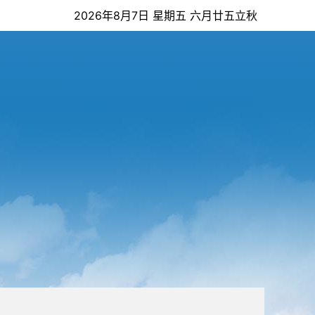
2026年8月7日 星期五 六月廿五立秋