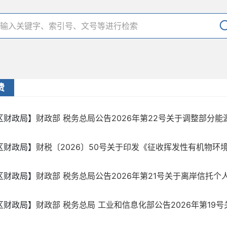
费
区财政局】
财政部 税务总局公告2026年第22号关于调整部分能源
区财政局】
财税〔2026〕50号关于印发《征收挥发性有机物环境保
区财政局】
财政部 税务总局公告2026年第21号关于离岸信托个人
区财政局】
财政部 税务总局 工业和信息化部公告2026年第19号关