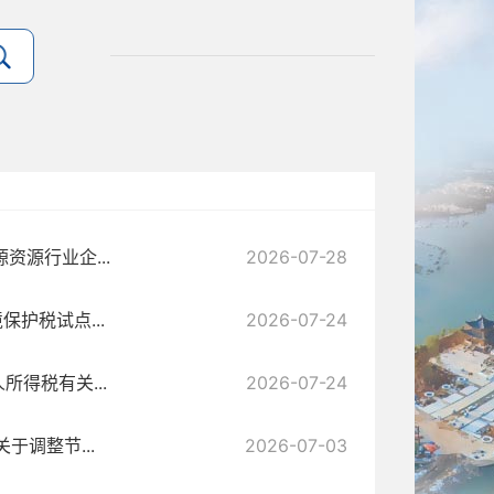
资源行业企...
2026-07-28
护税试点...
2026-07-24
所得税有关...
2026-07-24
于调整节...
2026-07-03