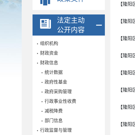
【隆阳
法定主动
【隆阳
公开内容
【隆阳
组织机构
财政资金
【隆阳
财政信息
统计数据
【隆阳
政府性基金
【隆阳
政府采购管理
行政事业性收费
【隆阳
减税降费
部门信息
【隆阳
行政监督与管理