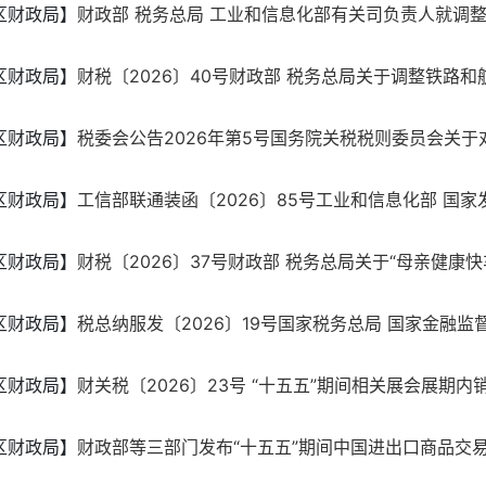
区财政局】
财政部 税务总局 工业和信息化部有关司负责人就调整节
区财政局】
财税〔2026〕40号财政部 税务总局关于调整铁路和航
区财政局】
税委会公告2026年第5号国务院关税税则委员会关于对
区财政局】
工信部联通装函〔2026〕85号工业和信息化部 国家发展
区财政局】
财税〔2026〕37号财政部 税务总局关于“母亲健康快车
区财政局】
税总纳服发〔2026〕19号国家税务总局 国家金融监督
区财政局】
财关税〔2026〕23号 “十五五”期间相关展会展期内销
区财政局】
财政部等三部门发布“十五五”期间中国进出口商品交易会