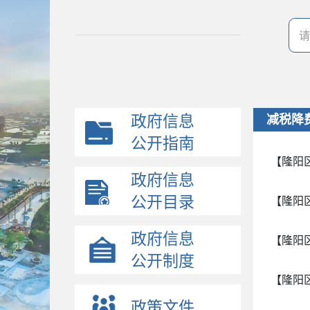
政府信息
减税降
公开指南
【隆阳
政府信息
公开目录
【隆阳
政府信息
【隆阳
公开制度
【隆阳
政策文件