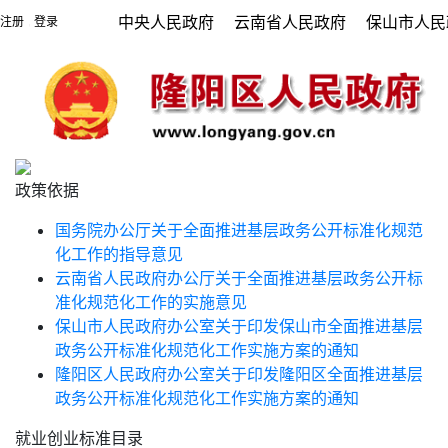
中央人民政府
云南省人民政府
保山市人民
注册
登录
|
政策依据
国务院办公厅关于全面推进基层政务公开标准化规范
化工作的指导意见
云南省人民政府办公厅关于全面推进基层政务公开标
准化规范化工作的实施意见
保山市人民政府办公室关于印发保山市全面推进基层
政务公开标准化规范化工作实施方案的通知
隆阳区人民政府办公室关于印发隆阳区全面推进基层
政务公开标准化规范化工作实施方案的通知
就业创业标准目录