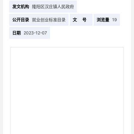
发文机构
隆阳区汉庄镇人民政府
公开目录
就业创业标准目录
文 号
浏览量
19
日期
2023-12-07