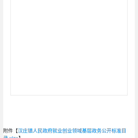
附件【
汉庄镇人民政府就业创业领域基层政务公开标准目
录.xlsx
】