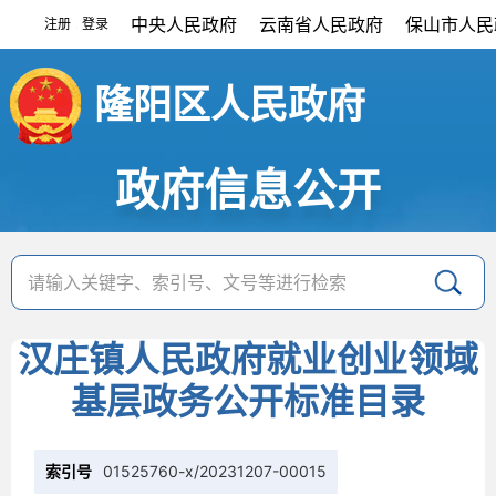
中央人民政府
云南省人民政府
保山市人民
注册
登录
|
隆阳区人民政府
政府信息公开
汉庄镇人民政府就业创业领域
基层政务公开标准目录
索引号
01525760-x/20231207-00015