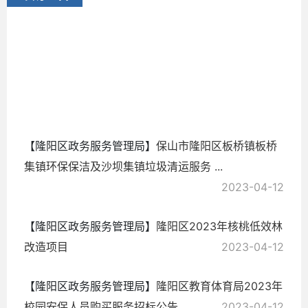
开
2023-
06-07
【隆阳区政务服务管理局】
保山市隆阳区板桥镇板桥
集镇环保保洁及沙坝集镇垃圾清运服务 ...
2023-04-12
【隆阳区政务服务管理局】
隆阳区2023年核桃低效林
改造项目
2023-04-12
【隆阳区政务服务管理局】
隆阳区教育体育局2023年
校园安保人员购买服务招标公告
2023-04-12