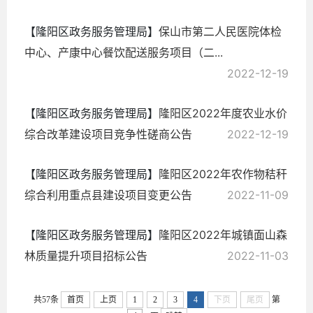
【隆阳区政务服务管理局】
保山市第二人民医院体检
中心、产康中心餐饮配送服务项目（二...
2022-12-19
【隆阳区政务服务管理局】
隆阳区2022年度农业水价
综合改革建设项目竞争性磋商公告
2022-12-19
【隆阳区政务服务管理局】
隆阳区2022年农作物秸秆
综合利用重点县建设项目变更公告
2022-11-09
【隆阳区政务服务管理局】
隆阳区2022年城镇面山森
林质量提升项目招标公告
2022-11-03
共57条
首页
上页
1
2
3
4
下页
尾页
第