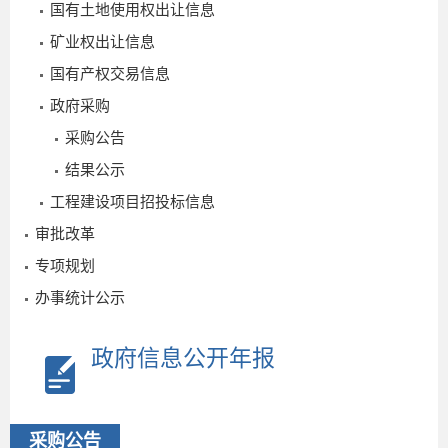
国有土地使用权出让信息
矿业权出让信息
国有产权交易信息
政府采购
采购公告
结果公示
工程建设项目招投标信息
2
审批改革
专项规划
办事统计公示
政府信息公开年报
采购公告