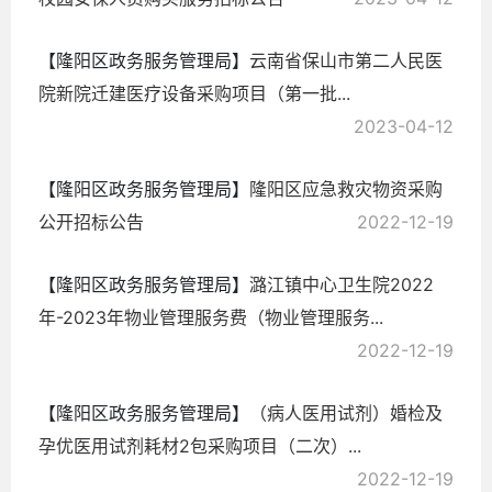
【隆阳区政务服务管理局】
云南省保山市第二人民医
院新院迁建医疗设备采购项目（第一批...
2023-04-12
【隆阳区政务服务管理局】
隆阳区应急救灾物资采购
公开招标公告
2022-12-19
【隆阳区政务服务管理局】
潞江镇中心卫生院2022
年-2023年物业管理服务费（物业管理服务...
2022-12-19
【隆阳区政务服务管理局】
（病人医用试剂）婚检及
孕优医用试剂耗材2包采购项目（二次）...
2022-12-19