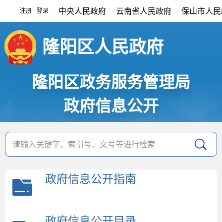
中央人民政府
云南省人民政府
保山市人民
注册
登录
|
隆阳区人民政府
隆阳区政务服务管理局
政府信息公开
政府信息公开指南
政府信息公开目录