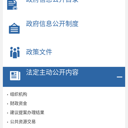
政府信息公开制度
政策文件
法定主动公开内容
组织机构
财政资金
建议提案办理结果
公共资源交易