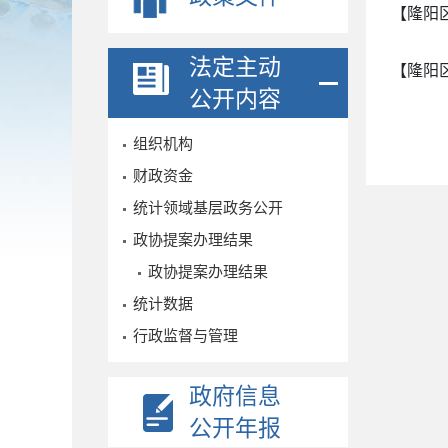
【隆阳
法定主动
【隆阳
公开内容
组织机构
财政资金
统计领域基层政务公开
政协提案办理结果
政协提案办理结果
统计数据
行政监督与管理
政府信息
公开年报