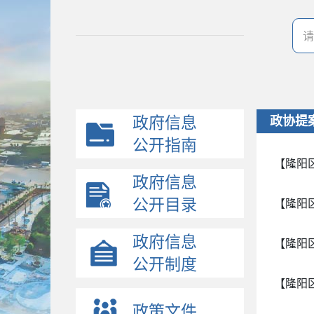
政府信息
政协提
公开指南
【隆阳
政府信息
公开目录
【隆阳
政府信息
【隆阳
公开制度
【隆阳
政策文件