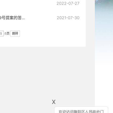
2022-07-27
号提案的答...
2021-07-30
/1页
跳转
x