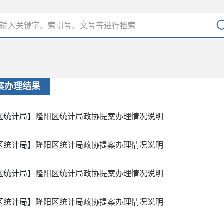
案办理结果
区统计局】
隆阳区统计局政协提案办理情况说明
区统计局】
隆阳区统计局政协提案办理情况说明
区统计局】
隆阳区统计局政协提案办理情况说明
区统计局】
隆阳区统计局政协提案办理情况说明