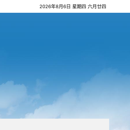
2026年8月6日 星期四 六月廿四