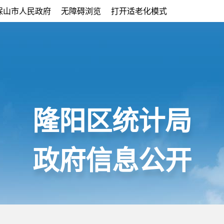
保山市人民政府
无障碍浏览
打开适老化模式
隆阳区统计局
政府信息公开