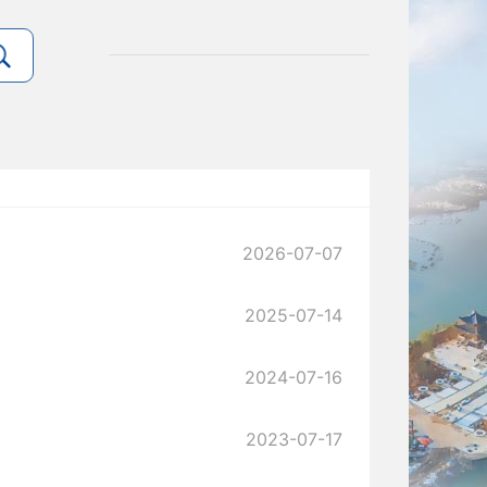
2026-07-07
2025-07-14
2024-07-16
2023-07-17