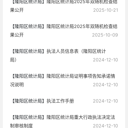
【隆阳区统计局】
隆阳区统计局2025年双随机检查结
果公开
2025-10-21
【隆阳区统计局】
隆阳区统计局2025年双随机检查结
果公开
2025-10-09
【隆阳区统计局】
执法人员信息表（隆阳区统计
局）
2024-12-10
【隆阳区统计局】
隆阳区统计局证明事项告知承诺情
况说明
2024-12-10
【隆阳区统计局】
执法工作手册
2024-12-10
【隆阳区统计局】
隆阳区统计局重大行政执法决定法
制审核制度
2024-12-10