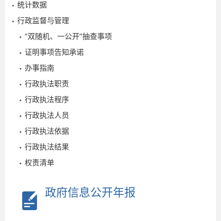
统计数据
行政监督与管理
“双随机、一公开”抽查事项
证明事项告知承诺
办事指南
行政执法职责
行政执法程序
2025-
行政执法人员
12-01
行政执法依据
行政执法结果
权责清单
政府信息公开年报