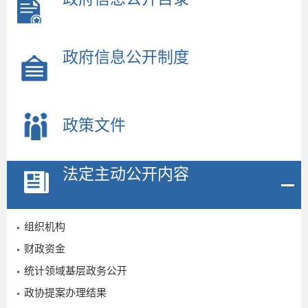
政府信息公开制度
政策文件
法定主动公开内容
组织机构
财政资金
统计领域基层政务公开
政协提案办理结果