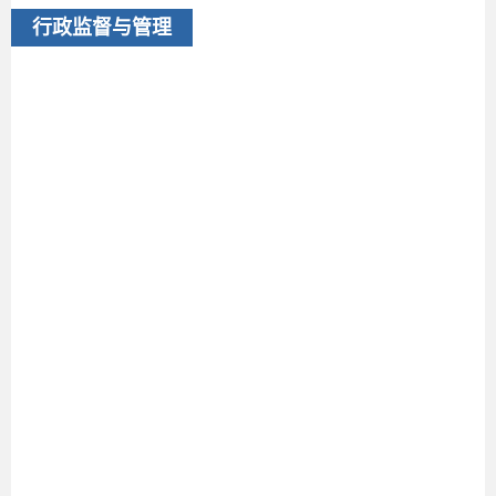
行政监督与管理