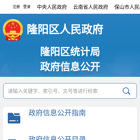
中央人民政府
云南省人民政府
保山市人民
注册
登录
|
隆阳区人民政府
隆阳区统计局
政府信息公开
政府信息公开指南
政府信息公开目录