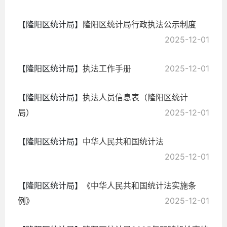
【隆阳区统计局】
隆阳区统计局行政执法公示制度
2025-12-01
【隆阳区统计局】
执法工作手册
2025-12-01
【隆阳区统计局】
执法人员信息表（隆阳区统计
局）
2025-12-01
【隆阳区统计局】
中华人民共和国统计法
2025-12-01
【隆阳区统计局】
《中华人民共和国统计法实施条
例》
2025-12-01