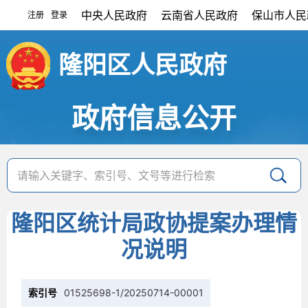
中央人民政府
云南省人民政府
保山市人民
注册
登录
|
隆阳区人民政府
政府信息公开
隆阳区统计局政协提案办理情
况说明
索引号
01525698-1/20250714-00001