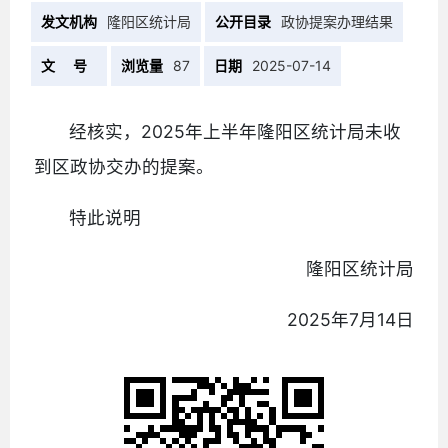
发文机构
隆阳区统计局
公开目录
政协提案办理结果
文 号
浏览量
87
日期
2025-07-14
经核实，2025年上半年隆阳区统计局未收
到区政协交办的提案。
特此说明
隆阳区统计局
2025年7月14日