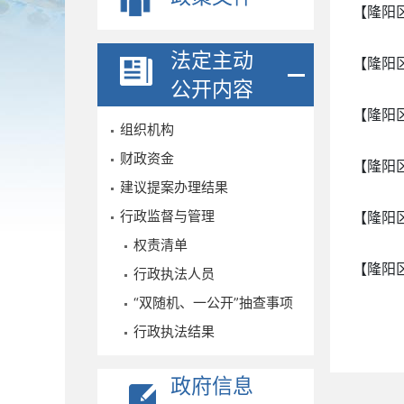
【隆阳
法定主动
【隆阳
公开内容
【隆阳
组织机构
财政资金
【隆阳
建议提案办理结果
行政监督与管理
【隆阳
权责清单
【隆阳
行政执法人员
“双随机、一公开”抽查事项
行政执法结果
政府信息