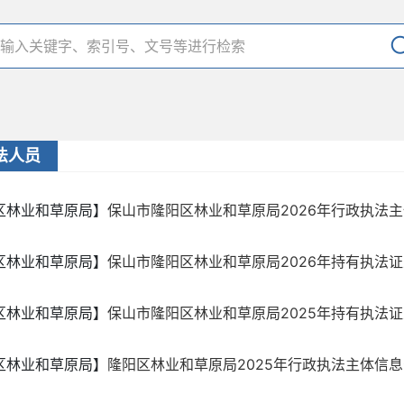
法人员
区林业和草原局】
保山市隆阳区林业和草原局2026年行政执法主体
区林业和草原局】
保山市隆阳区林业和草原局2026年持有执法
区林业和草原局】
保山市隆阳区林业和草原局2025年持有执法
区林业和草原局】
隆阳区林业和草原局2025年行政执法主体信