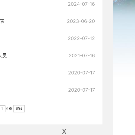
2024-07-16
息表
2023-06-20
2022-07-12
人员
2021-07-16
2020-07-17
2020-07-17
/1页
跳转
x