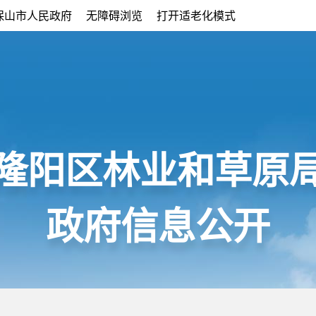
保山市人民政府
无障碍浏览
打开适老化模式
隆阳区林业和草原
政府信息公开