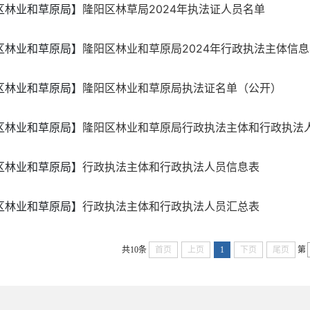
区林业和草原局】
隆阳区林草局2024年执法证人员名单
区林业和草原局】
隆阳区林业和草原局2024年行政执法主体信
区林业和草原局】
隆阳区林业和草原局执法证名单（公开）
区林业和草原局】
隆阳区林业和草原局行政执法主体和行政执法
区林业和草原局】
行政执法主体和行政执法人员信息表
区林业和草原局】
行政执法主体和行政执法人员汇总表
共10条
首页
上页
1
下页
尾页
第