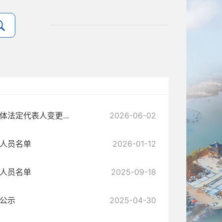
法定代表人变更...
2026-06-02
证人员名单
2026-01-12
证人员名单
2025-09-18
息公示
2025-04-30