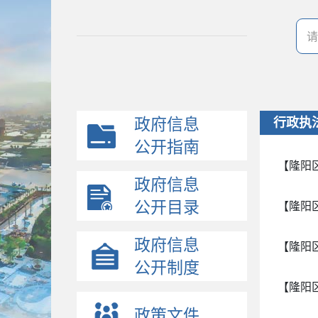
政府信息
行政执
公开指南
【隆阳
政府信息
公开目录
【隆阳
政府信息
【隆阳
公开制度
【隆阳
政策文件