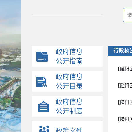
政府信息
行政执
公开指南
【隆阳
政府信息
公开目录
【隆阳
政府信息
【隆阳
公开制度
【隆阳
政策文件