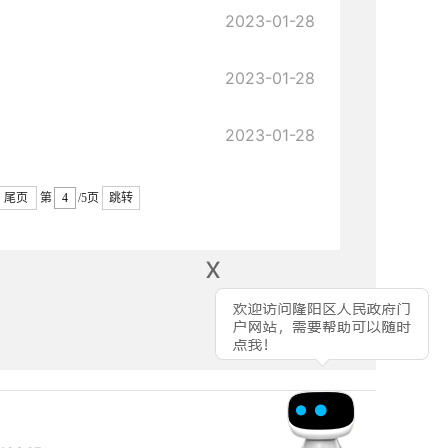
2023-01-28
2023-01-28
2023-01-28
尾页
第
/5页
跳转
x