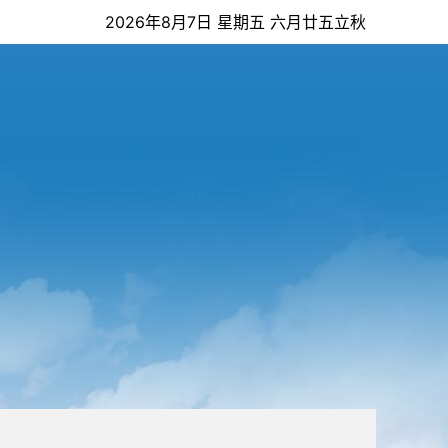
2026年8月7日 星期五 六月廿五立秋