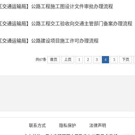
区交通运输局】
公路工程施工图设计文件审批办理流程
区交通运输局】
公路工程交工验收向交通主管部门备案办理流程
区交通运输局】
公路建设项目施工许可办理流程
共67条
首页
上页
1
2
3
4
5
下页
联系方式
隐私保护
法律声明