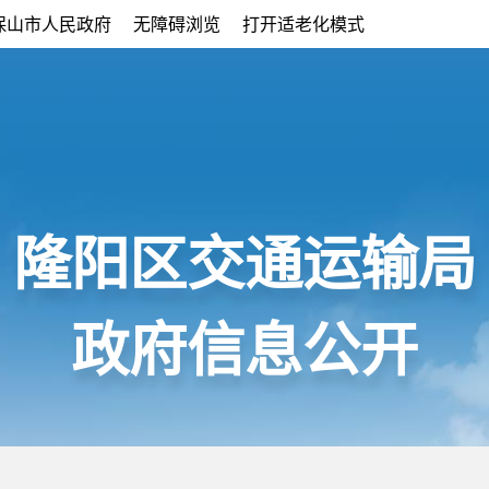
保山市人民政府
无障碍浏览
打开适老化模式
隆阳区交通运输局
政府信息公开