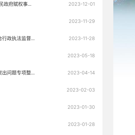
政府赋权事...
2023-12-01
2023-11-29
政执法监督...
2023-11-28
2023-05-18
问题专项整...
2023-04-14
2023-02-03
2023-01-30
2023-01-28