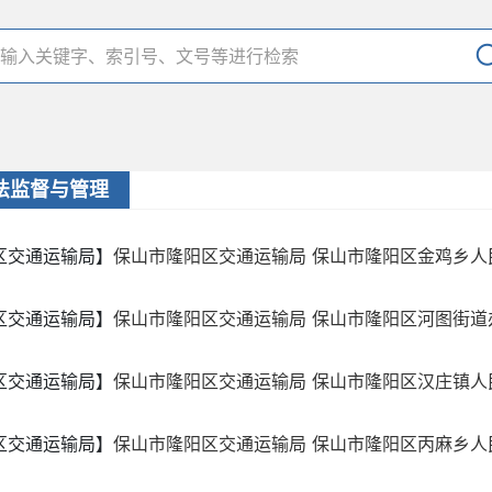
法监督与管理
区交通运输局】
保山市隆阳区交通运输局 保山市隆阳区金鸡乡人民
区交通运输局】
保山市隆阳区交通运输局 保山市隆阳区河图街道办
区交通运输局】
保山市隆阳区交通运输局 保山市隆阳区汉庄镇人民
区交通运输局】
保山市隆阳区交通运输局 保山市隆阳区丙麻乡人民