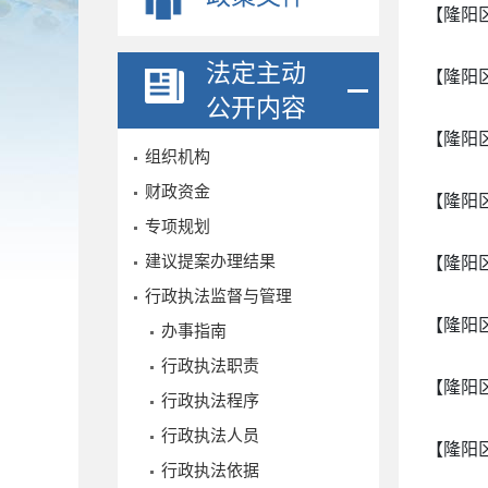
【隆阳
法定主动
【隆阳
公开内容
【隆阳
组织机构
财政资金
【隆阳
专项规划
建议提案办理结果
【隆阳
行政执法监督与管理
【隆阳
办事指南
行政执法职责
【隆阳
行政执法程序
行政执法人员
【隆阳
行政执法依据