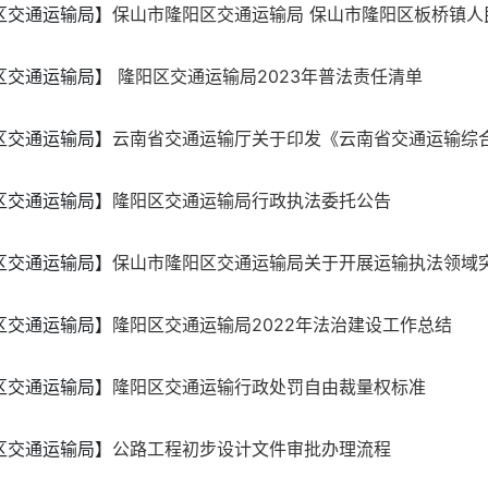
区交通运输局】
保山市隆阳区交通运输局 保山市隆阳区板桥镇人民
区交通运输局】
隆阳区交通运输局2023年普法责任清单
区交通运输局】
云南省交通运输厅关于印发《云南省交通运输综合行
区交通运输局】
隆阳区交通运输局行政执法委托公告
区交通运输局】
保山市隆阳区交通运输局关于开展运输执法领域突出
区交通运输局】
隆阳区交通运输局2022年法治建设工作总结
区交通运输局】
隆阳区交通运输行政处罚自由裁量权标准
区交通运输局】
公路工程初步设计文件审批办理流程