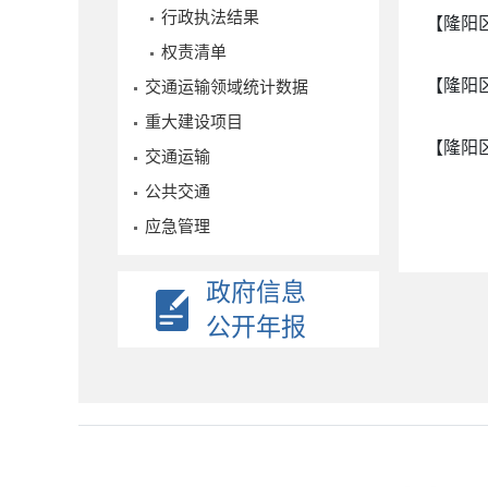
行政执法结果
【隆阳
权责清单
【隆阳
交通运输领域统计数据
重大建设项目
【隆阳
交通运输
公共交通
应急管理
政府信息
公开年报