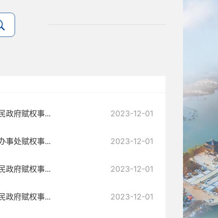
政府赋权事...
2023-12-01
事处赋权事...
2023-12-01
政府赋权事...
2023-12-01
政府赋权事...
2023-12-01