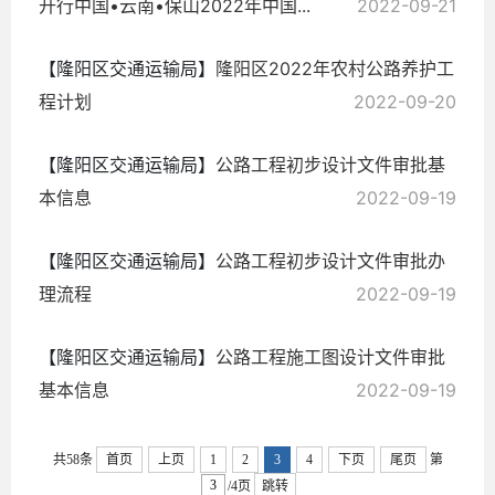
开行中国•云南•保山2022年中国...
2022-09-21
【隆阳区交通运输局】
隆阳区2022年农村公路养护工
程计划
2022-09-20
【隆阳区交通运输局】
公路工程初步设计文件审批基
本信息
2022-09-19
【隆阳区交通运输局】
公路工程初步设计文件审批办
理流程
2022-09-19
【隆阳区交通运输局】
公路工程施工图设计文件审批
基本信息
2022-09-19
共58条
首页
上页
1
2
3
4
下页
尾页
第
/4页
跳转