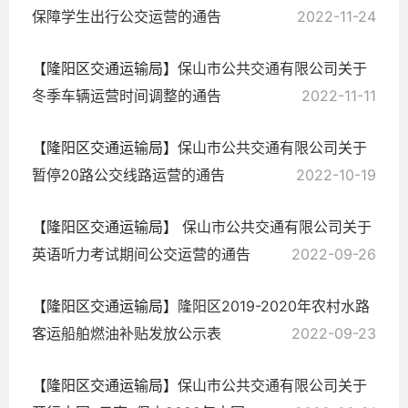
保障学生出行公交运营的通告
2022-11-24
【隆阳区交通运输局】
保山市公共交通有限公司关于
冬季车辆运营时间调整的通告
2022-11-11
【隆阳区交通运输局】
保山市公共交通有限公司关于
暂停20路公交线路运营的通告
2022-10-19
【隆阳区交通运输局】
保山市公共交通有限公司关于
英语听力考试期间公交运营的通告
2022-09-26
【隆阳区交通运输局】
隆阳区2019-2020年农村水路
客运船舶燃油补贴发放公示表
2022-09-23
【隆阳区交通运输局】
保山市公共交通有限公司关于