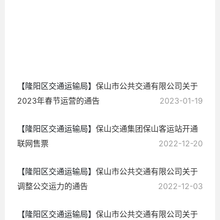
2023-
05-17
【隆阳区交通运输局】
保山市公共交通有限公司关于
2023年春节运营的通告
2023-01-19
【隆阳区交通运输局】
保山交通集团保山客运站开通
联网售票
2022-12-20
【隆阳区交通运输局】
保山市公共交通有限公司关于
调整公交运力的通告
2022-12-03
【隆阳区交通运输局】
保山市公共交通有限公司关于