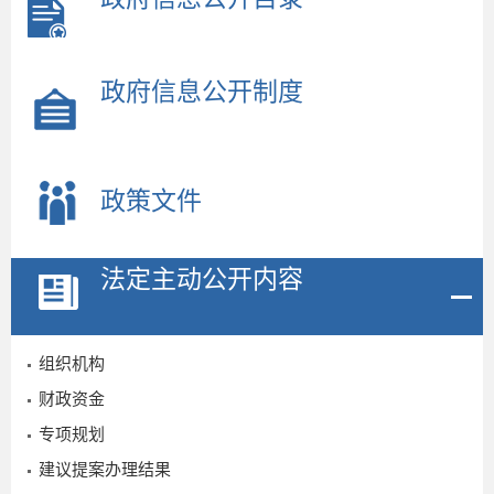
政府信息公开制度
政策文件
法定主动公开内容
组织机构
财政资金
专项规划
建议提案办理结果