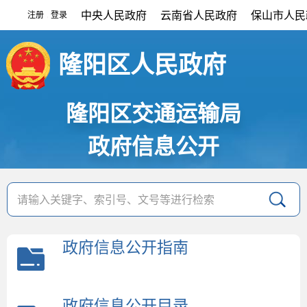
中央人民政府
云南省人民政府
保山市人民
注册
登录
|
隆阳区人民政府
隆阳区交通运输局
政府信息公开
政府信息公开指南
政府信息公开目录