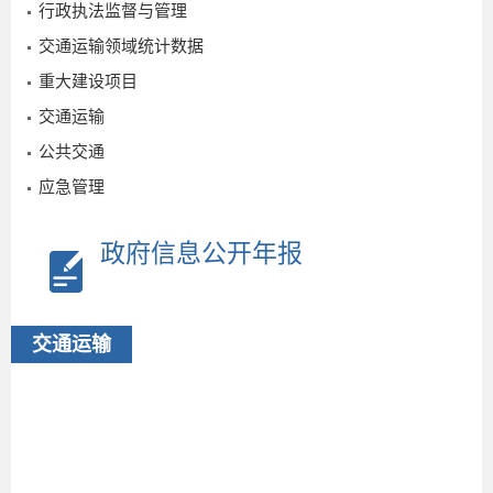
行政执法监督与管理
交通运输领域统计数据
重大建设项目
2023-
交通运输
05-18
公共交通
应急管理
政府信息公开年报
交通运输