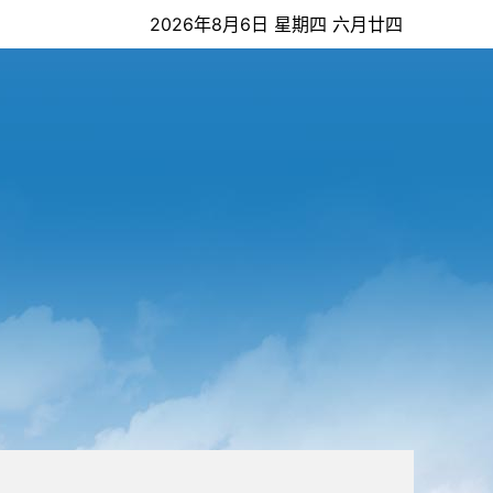
2026年8月6日 星期四 六月廿四