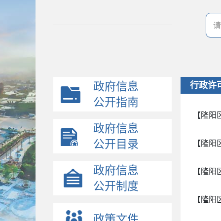
政府信息
行政许
公开指南
【隆阳
政府信息
公开目录
【隆阳
政府信息
【隆阳
公开制度
【隆阳
政策文件