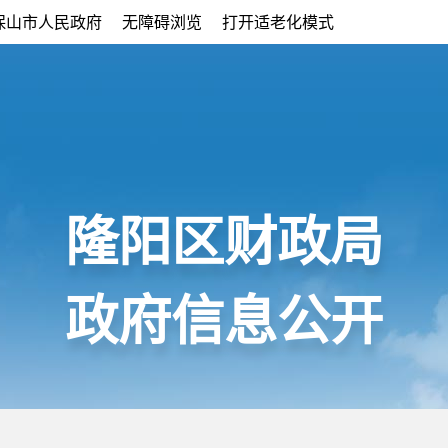
保山市人民政府
无障碍浏览
打开适老化模式
隆阳区财政局
政府信息公开