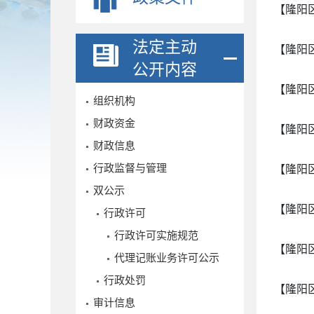
【隆阳
法定主动
【隆阳
公开内容
【隆阳
组织机构
财政资金
【隆阳
财政信息
行政监督与管理
【隆阳
双公示
【隆阳
行政许可
行政许可实施规范
【隆阳
代理记账业务许可公示
行政处罚
【隆阳
审计信息