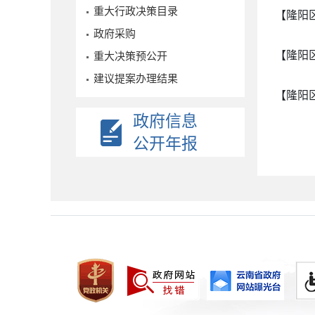
重大行政决策目录
【隆阳
政府采购
【隆阳
重大决策预公开
建议提案办理结果
【隆阳
政府信息
公开年报