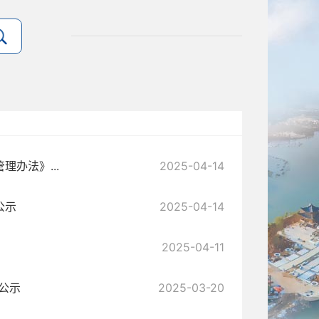
办法》...
2025-04-14
公示
2025-04-14
2025-04-11
公示
2025-03-20