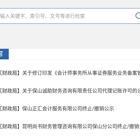
可
区财政局】
关于修订印发《会计师事务所从事证券服务业务备案管理
区财政局】
关于保山诚助财务咨询有限责任公司代理记账许可的
区财政局】
保山正汇会计服务有限公司终止/撤销公示
区财政局】
昆明尚书财务管理咨询有限公司保山分公司终止/撤销