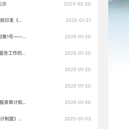
公示
2025-02-20
印发《...
2025-01-21
1号——...
2025-01-20
务工作的...
2025-01-20
2025-01-20
2025-01-20
表审计和...
2025-01-20
制度》...
2025-01-03