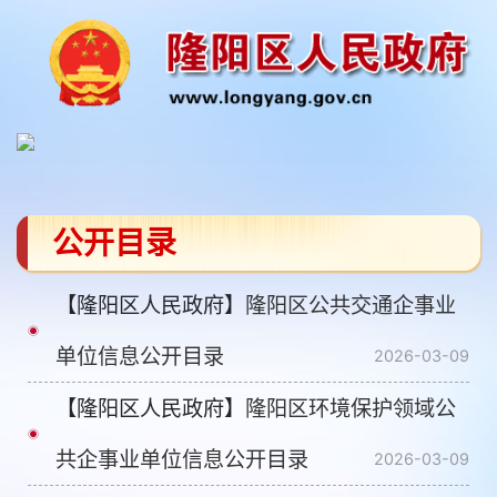
公开目录
【隆阳区人民政府】
隆阳区公共交通企事业
单位信息公开目录
2026-03-09
【隆阳区人民政府】
隆阳区环境保护领域公
共企事业单位信息公开目录
2026-03-09