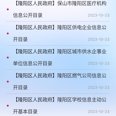
【隆阳区人民政府】
保山市隆阳区医疗机构
信息公开目录
2023-10-23
【隆阳区人民政府】
隆阳区供电企业信息公
开目录
2023-10-23
【隆阳区人民政府】
隆阳区城市供水企事业
单位信息公开目录
2023-10-23
【隆阳区人民政府】
隆阳区燃气公司信息公
开目录
2023-10-23
【隆阳区人民政府】
隆阳区学校信息主动公
开基本目录
2023-10-23