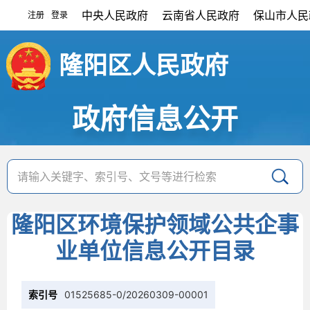
中央人民政府
云南省人民政府
保山市人民
注册
登录
|
隆阳区人民政府
政府信息公开
隆阳区环境保护领域公共企事
业单位信息公开目录
索引号
01525685-0/20260309-00001