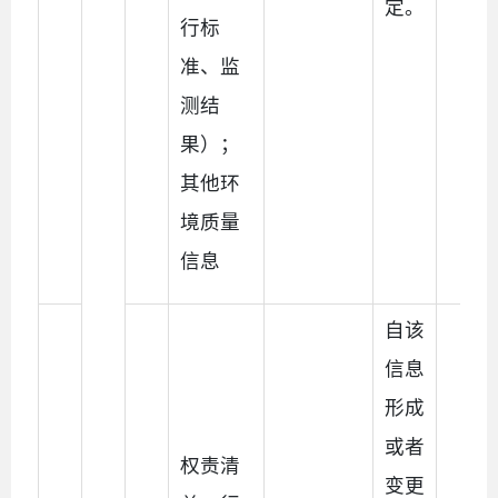
定。
行标
准、监
测结
果）；
其他环
境质量
信息
自该
信息
形成
或者
权责清
变更