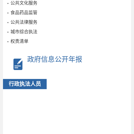
公共文化服务
食品药品监管
公共法律服务
城市综合执法
权责清单
2
政府信息公开年报
行政执法人员
2024-