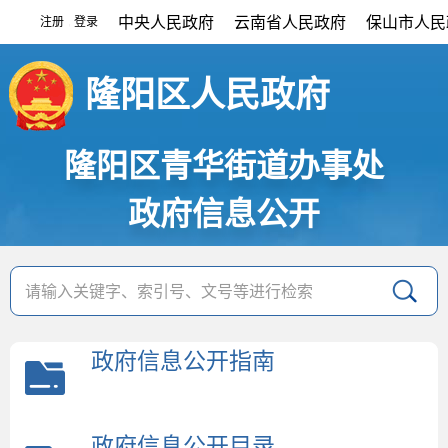
中央人民政府
云南省人民政府
保山市人民
注册
登录
|
隆阳区人民政府
隆阳区青华街道办事处
政府信息公开
政府信息公开指南
政府信息公开目录