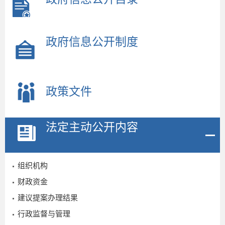
政府信息公开制度
政策文件
法定主动公开内容
组织机构
2
财政资金
建议提案办理结果
行政监督与管理