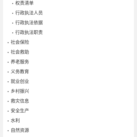
权责清单
行政执法人员
行政执法依据
行政执法职责
社会保险
2025-
社会救助
11-03
养老服务
义务教育
就业创业
乡村振兴
救灾信息
安全生产
水利
自然资源