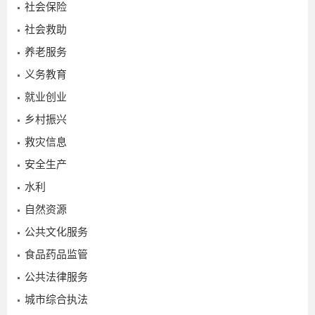
社会保险
社会救助
养老服务
义务教育
就业创业
乡村振兴
救灾信息
安全生产
水利
2025-
自然资源
10-29
公共文化服务
食品药品监管
公共法律服务
城市综合执法