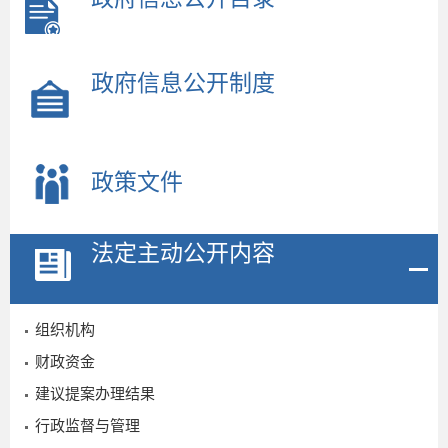
政府信息公开制度
政策文件
法定主动公开内容
组织机构
财政资金
建议提案办理结果
行政监督与管理