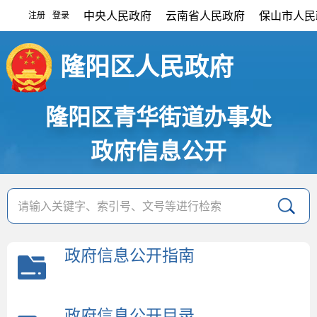
中央人民政府
云南省人民政府
保山市人民
注册
登录
|
隆阳区人民政府
隆阳区青华街道办事处
政府信息公开
政府信息公开指南
政府信息公开目录