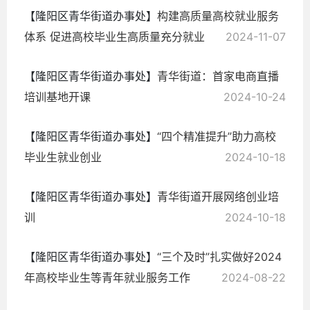
【隆阳区青华街道办事处】
​构建高质量高校就业服务
体系 促进高校毕业生高质量充分就业
2024-11-07
【隆阳区青华街道办事处】
青华街道：首家电商直播
培训基地开课
2024-10-24
【隆阳区青华街道办事处】
“四个精准提升”助力高校
毕业生就业创业
2024-10-18
【隆阳区青华街道办事处】
青华街道开展网络创业培
训
2024-10-18
【隆阳区青华街道办事处】
“三个及时”扎实做好2024
年高校毕业生等青年就业服务工作
2024-08-22