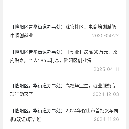
2025-
09-26
【隆阳区青华街道办事处】
沈官社区：电商培训赋能
巾帼创就业
2025-04-22
【隆阳区青华街道办事处】
【创业】最高30万元，政
府贴息，个人1.95%利息，隆阳区创业贷...
2025-04-11
【隆阳区青华街道办事处】
高校毕业生，就业服务专
项行动来了
2024-12-03
【隆阳区青华街道办事处】
2024年保山市首批叉车司
机(双证)培训班
2024-11-26